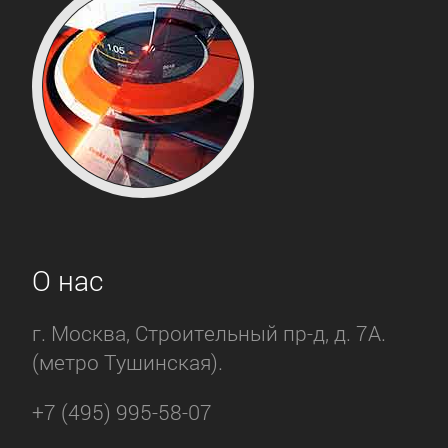
О нас
г. Москва, Строительный пр-д, д. 7А.
(метро Тушинская).
+7 (495) 995-58-07