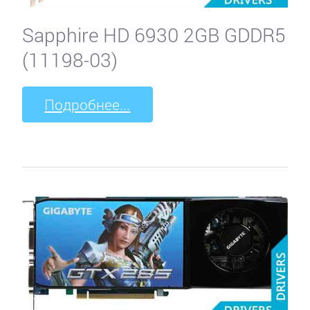
Sapphire HD 6930 2GB GDDR5
(11198-03)
Подробнее...