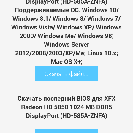
DisplayPort (HD-585A-ZNFA)
Поддерживаемые ОС: Windows 10/
Windows 8.1/ Windows 8/ Windows 7/
Windows Vista/ Windows XP/ Windows
2000/ Windows Me/ Windows 98;
Windows Server
2012/2008/2003/XP/Me; Linux 10.x;
Mac OS X+;
Скачать файл...
Скачать последний BIOS для XFX
Radeon HD 5850 1024 MB DDR5
DisplayPort (HD-585A-ZNFA)