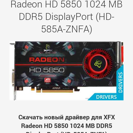
Radeon HD 5850 1024 MB
DDR5 DisplayPort (HD-
585A-ZNFA)
Скачать новый драйвер для XFX
Radeon HD 5850 1024 MB DDR5