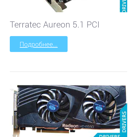
Terratec Aureon 5.1 PCI
Подробнее...