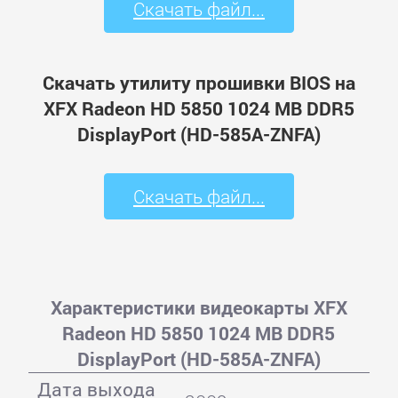
Скачать файл...
Скачать утилиту прошивки BIOS на
XFX Radeon HD 5850 1024 MB DDR5
DisplayPort (HD-585A-ZNFA)
Скачать файл...
Характеристики видеокарты XFX
Radeon HD 5850 1024 MB DDR5
DisplayPort (HD-585A-ZNFA)
Дата выхода