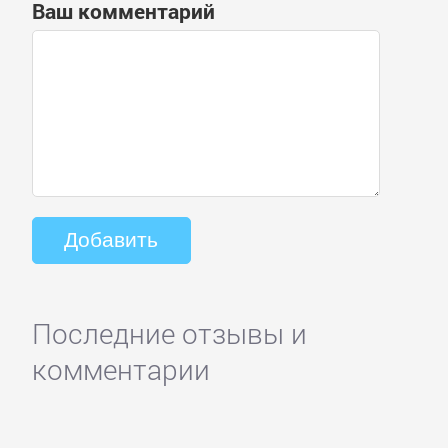
Ваш комментарий
Последние отзывы и
комментарии