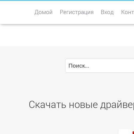
Домой
Регистрация
Вход
Конт
Скачать новые драйве