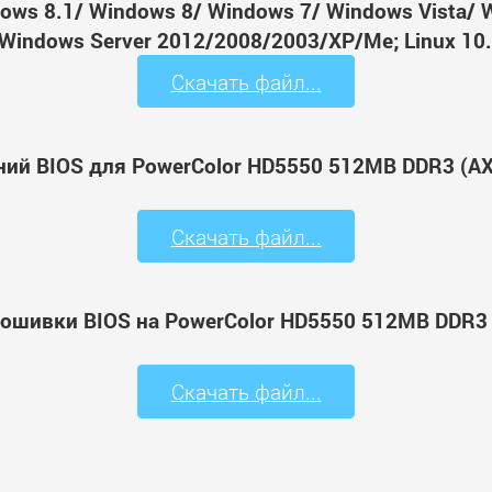
ws 8.1/ Windows 8/ Windows 7/ Windows Vista/ 
Windows Server 2012/2008/2003/XP/Me; Linux 10.
Скачать файл...
ний BIOS для PowerColor HD5550 512MB DDR3 (A
Скачать файл...
рошивки BIOS на PowerColor HD5550 512MB DDR3
Скачать файл...