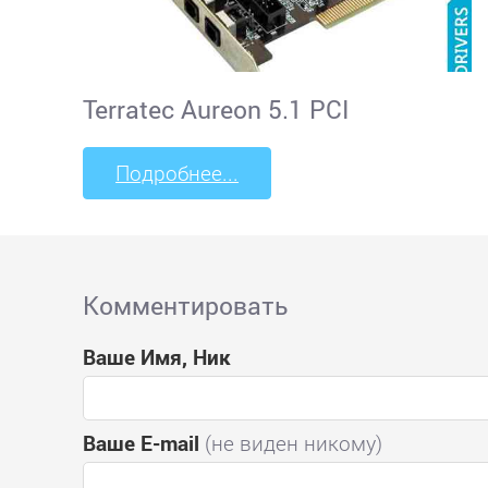
Terratec Aureon 5.1 PCI
Подробнее...
Комментировать
Ваше Имя, Ник
Ваше E-mail
(не виден никому)