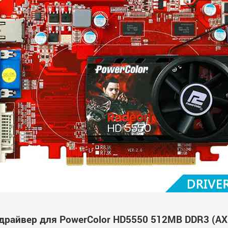
драйвер для PowerColor HD5550 512MB DDR3 (A