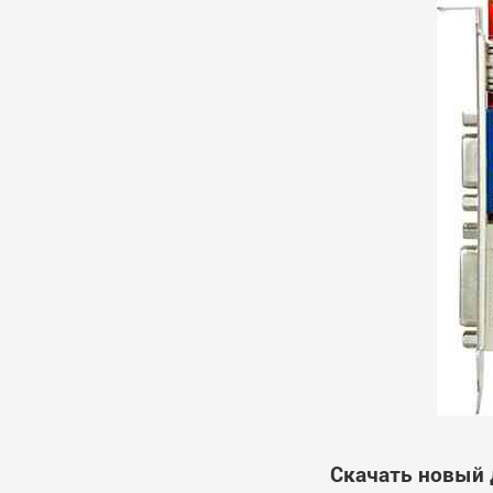
Скачать новый 