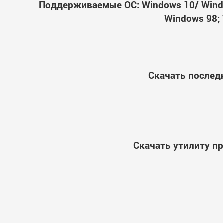
Поддерживаемые ОС: Windows 10/ Windo
Windows 98; 
Скачать послед
Скачать утилиту п