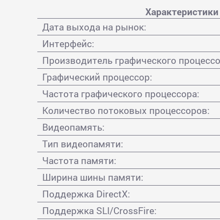
Характеристики
Дата выхода на рынок:
Интерфейс:
Производитель графического процессо
Графический процессор:
Частота графического процессора:
Количество потоковых процессоров:
Видеопамять:
Тип видеопамяти:
Частота памяти:
Ширина шины памяти:
Поддержка DirectX:
Поддержка SLI/CrossFire: