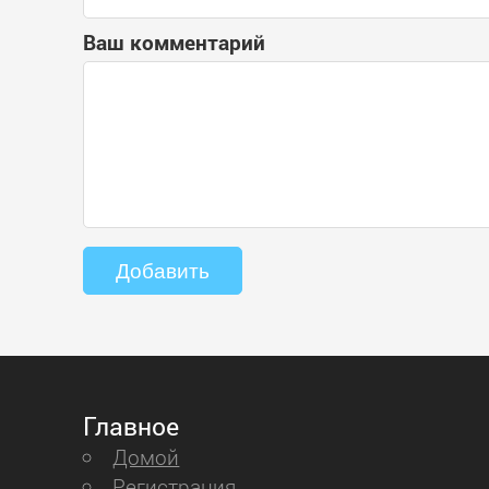
Ваш комментарий
Главное
Домой
Регистрация