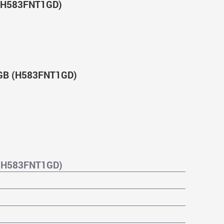
 (H583FNT1GD)
1GB (H583FNT1GD)
 (H583FNT1GD)