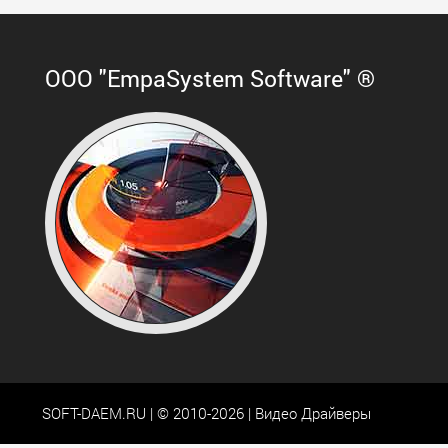
ООО "EmpaSystem Software" ®
SOFT-DAEM.RU | © 2010-2026 | Видео Драйверы