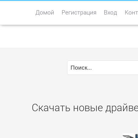
Домой
Регистрация
Вход
Конт
Скачать новые драйве