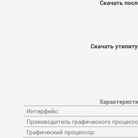
Скачать посл
Скачать утилиту
Характеристи
Интерфейс:
Производитель графического процессо
Графический процессор: