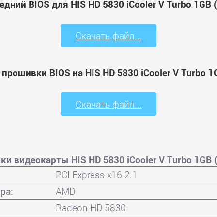
едний BIOS для HIS HD 5830 iCooler V Turbo 1GB
Скачать файл...
 прошивки BIOS на HIS HD 5830 iCooler V Turbo 
Скачать файл...
ки видеокарты HIS HD 5830 iCooler V Turbo 1GB
PCI Express x16 2.1
ра:
AMD
Radeon HD 5830