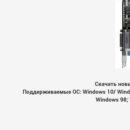
Скачать новы
Поддерживаемые ОС: Windows 10/ Windo
Windows 98; 