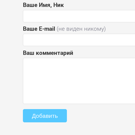
Ваше Имя, Ник
Ваше E-mail
(не виден никому)
Ваш комментарий