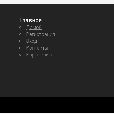
Главное
Домой
Регистрация
Вход
Контакты
Карта сайта