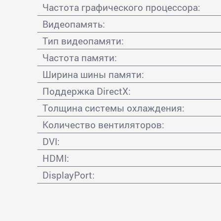
Частота графического процессора:
Видеопамять:
Тип видеопамяти:
Частота памяти:
Ширина шины памяти:
Поддержка DirectX:
Толщина системы охлаждения:
Количество вентиляторов:
DVI:
HDMI:
DisplayPort: