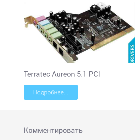
Terratec Aureon 5.1 PCI
Подробнее...
Комментировать