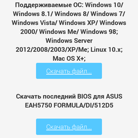
Поддерживаемые ОС: Windows 10/
Windows 8.1/ Windows 8/ Windows 7/
Windows Vista/ Windows XP/ Windows
2000/ Windows Me/ Windows 98;
Windows Server
2012/2008/2003/XP/Me; Linux 10.x;
Mac OS X+;
Скачать файл...
Скачать последний BIOS для ASUS
EAH5750 FORMULA/DI/512D5
Скачать файл...