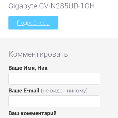
Gigabyte GV-N285UD-1GH
Подробнее...
Комментировать
Ваше Имя, Ник
Ваше E-mail
(не виден никому)
Ваш комментарий