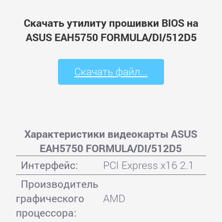
Скачать утилиту прошивки BIOS на
ASUS EAH5750 FORMULA/DI/512D5
Скачать файл...
Характеристики видеокарты ASUS
EAH5750 FORMULA/DI/512D5
Интерфейс:
PCI Express x16 2.1
Производитель
графического
AMD
процессора: