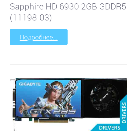
Sapphire HD 6930 2GB GDDR5
(11198-03)
Подробнее...