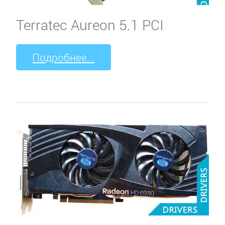
Terratec Aureon 5.1 PCI
Подробнее...