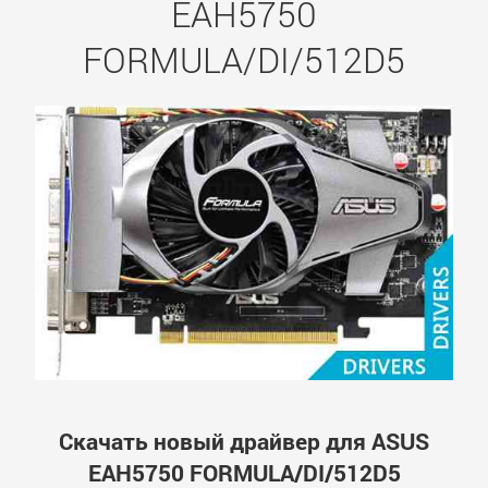
EAH5750
FORMULA/DI/512D5
Скачать новый драйвер для ASUS
EAH5750 FORMULA/DI/512D5