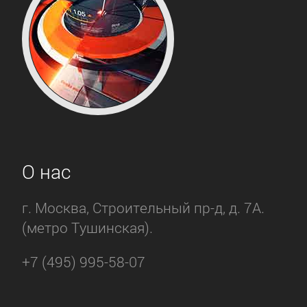
О нас
г. Москва, Строительный пр-д, д. 7А.
(метро Тушинская).
+7 (495) 995-58-07