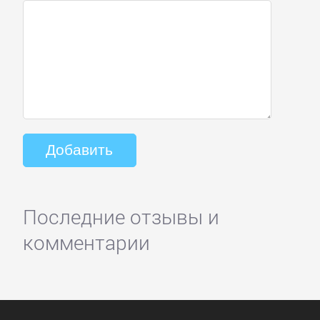
Последние отзывы и
комментарии