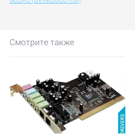
Смотрите также