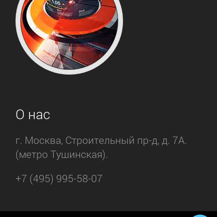
О нас
г. Москва, Строительный пр-д, д. 7А.
(метро Тушинская).
+7 (495) 995-58-07