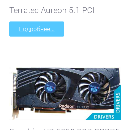
Terratec Aureon 5.1 PCI
Подробнее...