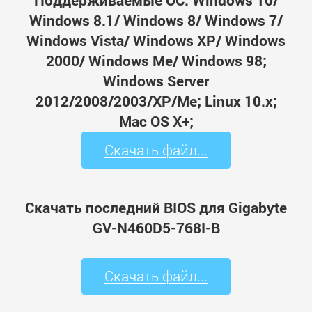
Поддерживаемые ОС: Windows 10/
Windows 8.1/ Windows 8/ Windows 7/
Windows Vista/ Windows XP/ Windows
2000/ Windows Me/ Windows 98;
Windows Server
2012/2008/2003/XP/Me; Linux 10.x;
Mac OS X+;
Скачать файл...
Скачать последний BIOS для Gigabyte
GV-N460D5-768I-B
Скачать файл...