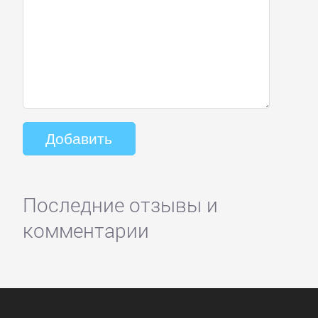
Последние отзывы и
комментарии