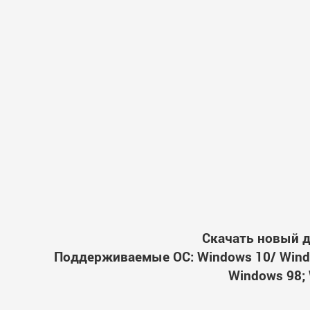
Скачать новый д
Поддерживаемые ОС: Windows 10/ Windo
Windows 98; 