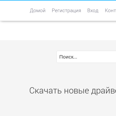
Домой
Регистрация
Вход
Конт
Скачать новые драйв