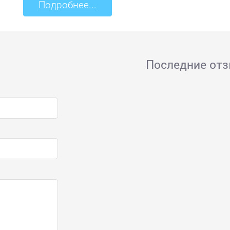
Подробнее...
Последние от