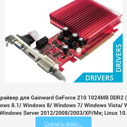
райвер для Gainward GeForce 210 1024MB DDR2 
ws 8.1/ Windows 8/ Windows 7/ Windows Vista/ 
Windows Server 2012/2008/2003/XP/Me; Linux 10.
Скачать файл...