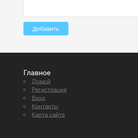
Главное
Домой
Регистрация
Вход
Контакты
Карта сайта