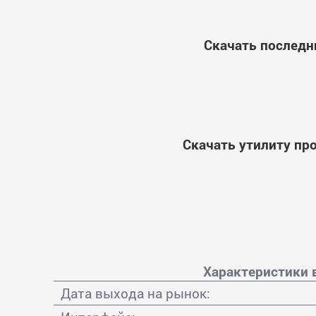
Скачать последн
Скачать утилиту пр
Характеристики 
Дата выхода на рынок: