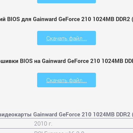
ий BIOS для Gainward GeForce 210 1024MB DDR2 
Скачать файл...
ошивки BIOS на Gainward GeForce 210 1024MB DD
Скачать файл...
видеокарты Gainward GeForce 210 1024MB DDR2 
2010 г.