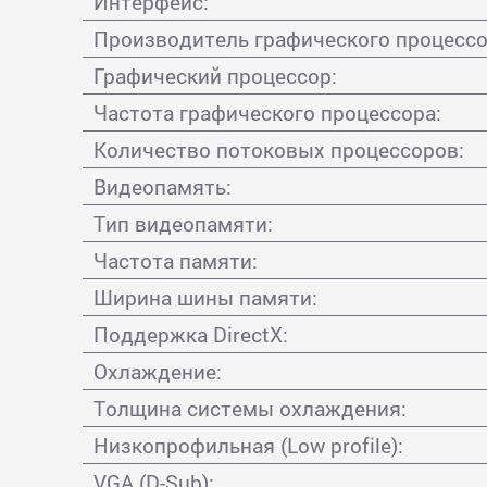
Интерфейс:
Производитель графического процессо
Графический процессор:
Частота графического процессора:
Количество потоковых процессоров:
Видеопамять:
Тип видеопамяти:
Частота памяти:
Ширина шины памяти:
Поддержка DirectX:
Охлаждение:
Толщина системы охлаждения:
Низкопрофильная (Low profile):
VGA (D-Sub):