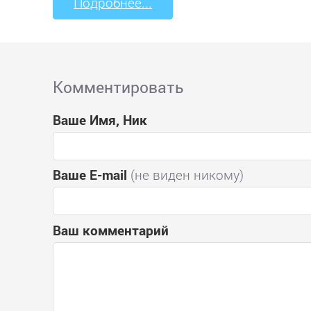
Подробнее...
Комментировать
Ваше Имя, Ник
Ваше E-mail
(не виден никому)
Ваш комментарий