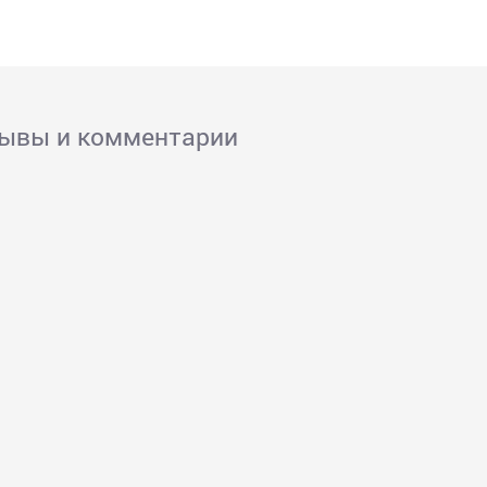
зывы и комментарии