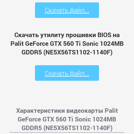
Скачать файл...
Скачать утилиту прошивки BIOS на
Palit GeForce GTX 560 Ti Sonic 1024MB
GDDR5 (NE5X56TS1102-1140F)
Скачать файл...
Характеристики видеокарты Palit
GeForce GTX 560 Ti Sonic 1024MB
GDDR5 (NE5X56TS1102-1140F)