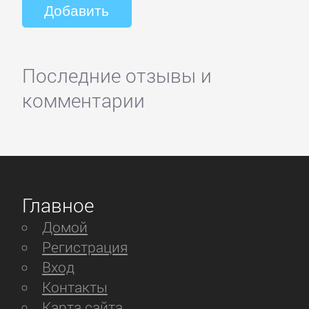
Последние отзывы и
комментарии
Главное
Домой
Регистрация
Вход
Контакты
Карта сайта