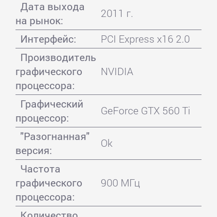
Дата выхода
2011 г.
на рынок:
Интерфейс:
PCI Express x16 2.0
Производитель
графического
NVIDIA
процессора:
Графический
GeForce GTX 560 Ti
процессор:
"Разогнанная"
Ok
версия:
Частота
графического
900 МГц
процессора:
Количество