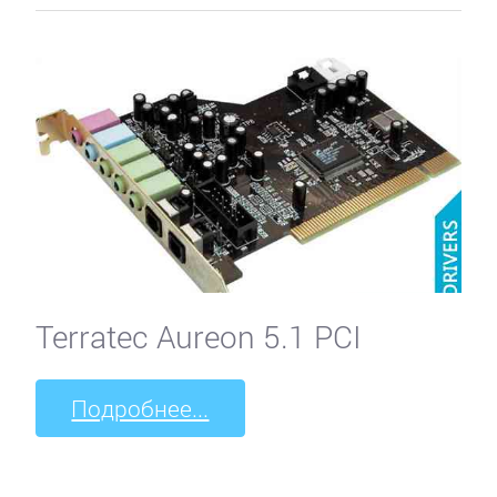
Terratec Aureon 5.1 PCI
Подробнее...