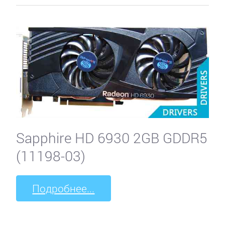
Sapphire HD 6930 2GB GDDR5
(11198-03)
Подробнее...