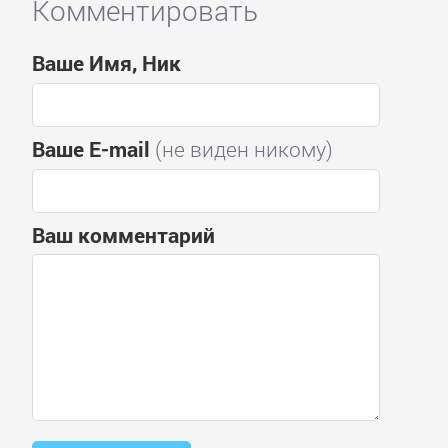
Комментировать
Ваше Имя, Ник
Ваше E-mail
(не виден никому)
Ваш комментарий