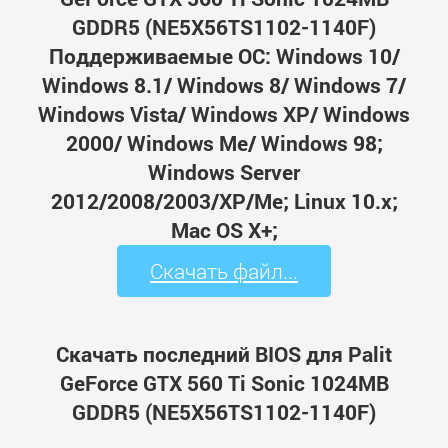
GDDR5 (NE5X56TS1102-1140F)
Поддерживаемые ОС: Windows 10/
Windows 8.1/ Windows 8/ Windows 7/
Windows Vista/ Windows XP/ Windows
2000/ Windows Me/ Windows 98;
Windows Server
2012/2008/2003/XP/Me; Linux 10.x;
Mac OS X+;
Скачать файл...
Скачать последний BIOS для Palit
GeForce GTX 560 Ti Sonic 1024MB
GDDR5 (NE5X56TS1102-1140F)