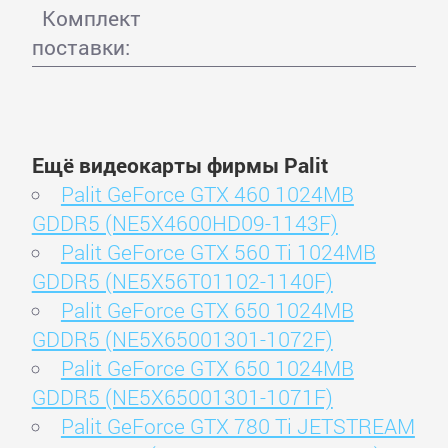
Комплект
поставки:
Ещё видеокарты фирмы Palit
Palit GeForce GTX 460 1024MB
GDDR5 (NE5X4600HD09-1143F)
Palit GeForce GTX 560 Ti 1024MB
GDDR5 (NE5X56T01102-1140F)
Palit GeForce GTX 650 1024MB
GDDR5 (NE5X65001301-1072F)
Palit GeForce GTX 650 1024MB
GDDR5 (NE5X65001301-1071F)
Palit GeForce GTX 780 Ti JETSTREAM