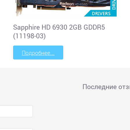
Sapphire HD 6930 2GB GDDR5
(11198-03)
Подробнее...
Последние от