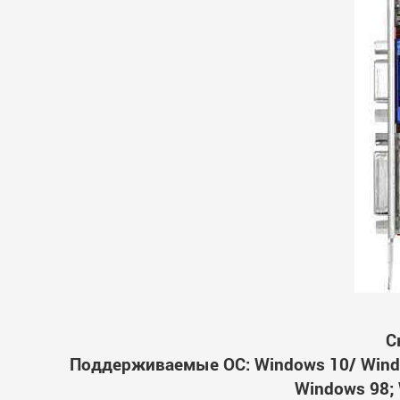
С
Поддерживаемые ОС: Windows 10/ Windo
Windows 98; 