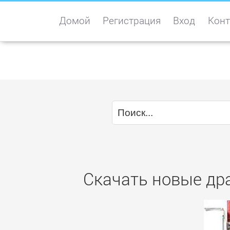
Домой
Регистрация
Вход
Конт
Скачать новые др