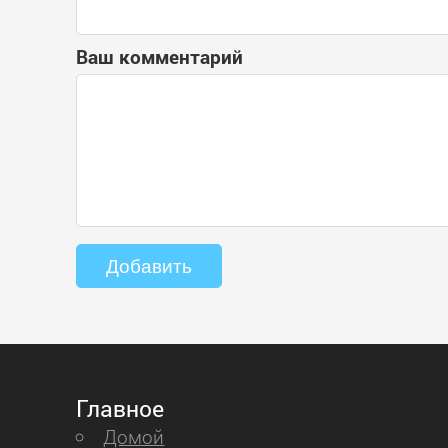
Ваш комментарий
Главное
Домой