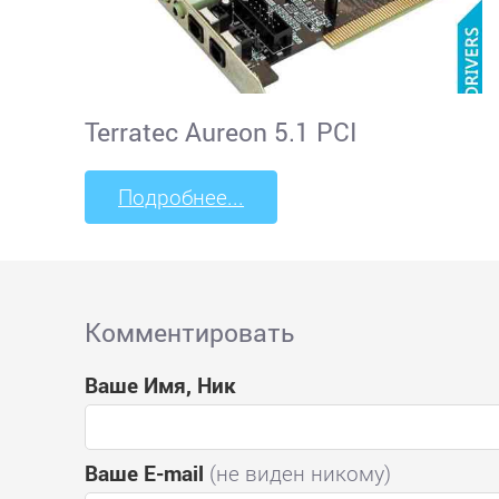
Terratec Aureon 5.1 PCI
Подробнее...
Комментировать
Ваше Имя, Ник
Ваше E-mail
(не виден никому)