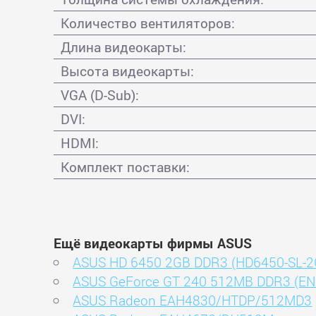
Количество вентиляторов:
Длина видеокарты:
Высота видеокарты:
VGA (D-Sub):
DVI:
HDMI:
Комплект поставки:
Ещё видеокарты фирмы ASUS
ASUS HD 6450 2GB DDR3 (HD6450-SL-2
ASUS GeForce GT 240 512MB DDR3 (E
ASUS Radeon EAH4830/HTDP/512MD3