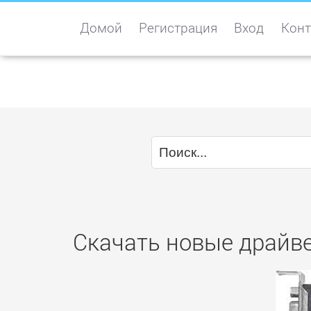
Домой
Регистрация
Вход
Конт
Скачать новые драйв