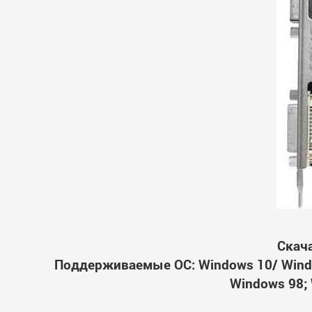
Скач
Поддерживаемые ОС: Windows 10/ Windo
Windows 98; 