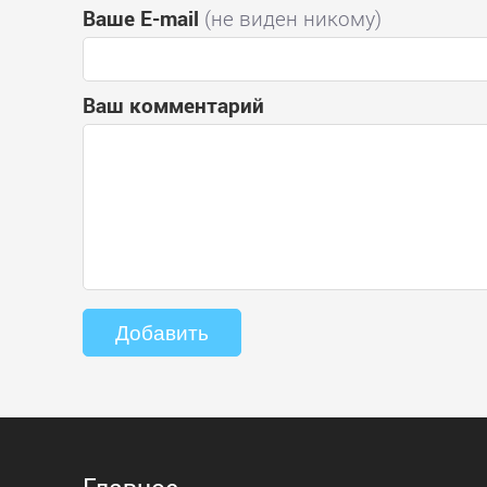
Ваше E-mail
(не виден никому)
Ваш комментарий
Главное