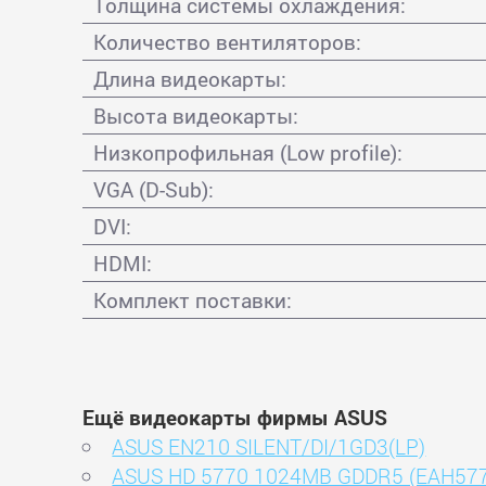
Толщина системы охлаждения:
Количество вентиляторов:
Длина видеокарты:
Высота видеокарты:
Низкопрофильная (Low profile):
VGA (D-Sub):
DVI:
HDMI:
Комплект поставки:
Ещё видеокарты фирмы ASUS
ASUS EN210 SILENT/DI/1GD3(LP)
ASUS HD 5770 1024MB GDDR5 (EAH577