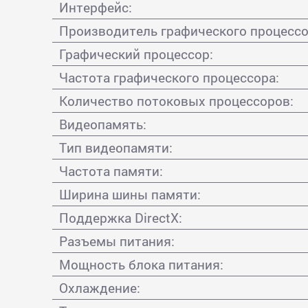
Интерфейс:
Производитель графического процессо
Графический процессор:
Частота графического процессора:
Количество потоковых процессоров:
Видеопамять:
Тип видеопамяти:
Частота памяти:
Ширина шины памяти:
Поддержка DirectX:
Разъемы питания:
Мощность блока питания:
Охлаждение: