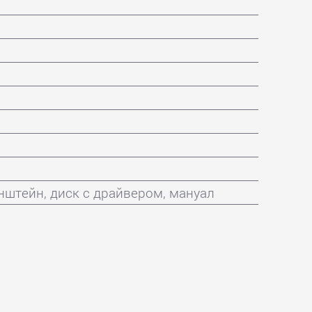
штейн, диск с драйвером, мануал