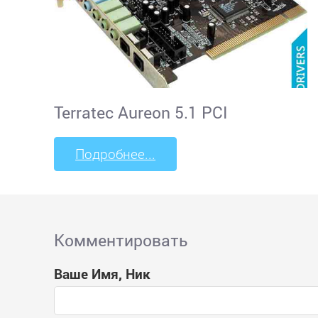
Terratec Aureon 5.1 PCI
Подробнее...
Комментировать
Ваше Имя, Ник