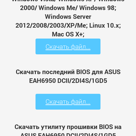
2000/ Windows Me/ Windows 98;
Windows Server
2012/2008/2003/XP/Me; Linux 10.x;
Mac OS X+;
Скачать файл...
Скачать последний BIOS для ASUS
EAH6950 DCII/2DI4S/1GD5
Скачать файл...
Скачать утилиту прошивки BIOS на
ASUS EAH6950 DCII/2DI4S/1GD5