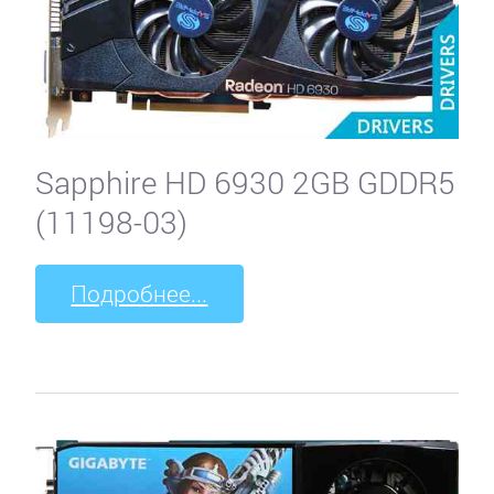
Sapphire HD 6930 2GB GDDR5
(11198-03)
Подробнее...