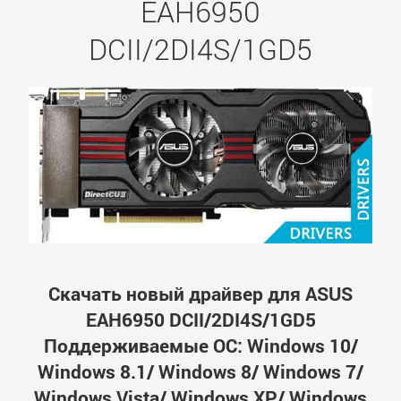
EAH6950
DCII/2DI4S/1GD5
Скачать новый драйвер для ASUS
EAH6950 DCII/2DI4S/1GD5
Поддерживаемые ОС: Windows 10/
Windows 8.1/ Windows 8/ Windows 7/
Windows Vista/ Windows XP/ Windows