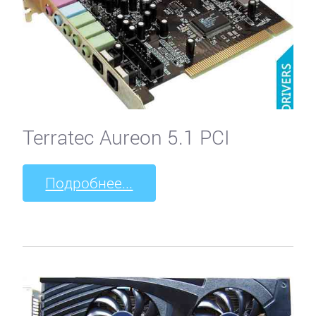
Terratec Aureon 5.1 PCI
Подробнее...