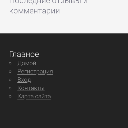
комментарии
Главное
Домой
Регистрация
Вход
Контакты
Карта сайта