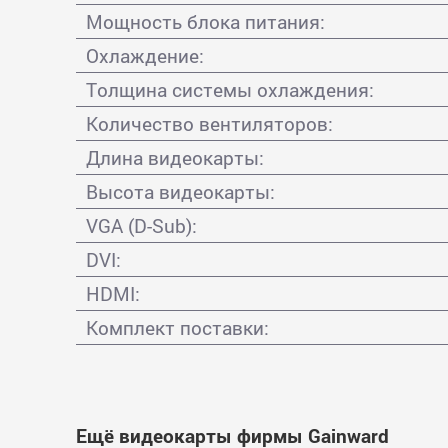
Мощность блока питания:
Охлаждение:
Толщина системы охлаждения:
Количество вентиляторов:
Длина видеокарты:
Высота видеокарты:
VGA (D-Sub):
DVI:
HDMI:
Комплект поставки:
Ещё видеокарты фирмы Gainward