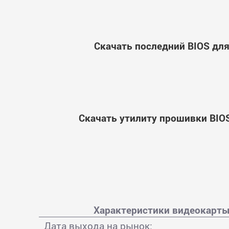
Скачать последний BIOS для
Скачать утилиту прошивки BIOS
Характеристики видеокарты 
Дата выхода на рынок: