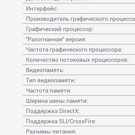
Интерфейс:
Производитель графического процессо
Графический процессор:
"Разогнанная" версия:
Частота графического процессора:
Количество потоковых процессоров:
Видеопамять:
Тип видеопамяти:
Частота памяти:
Ширина шины памяти:
Поддержка DirectX:
Поддержка SLI/CrossFire:
Разъемы питания: