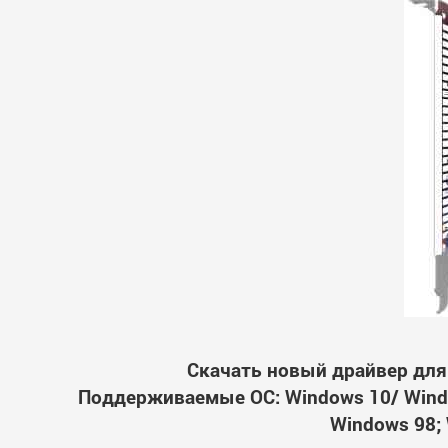
Скачать новый драйвер для 
Поддерживаемые ОС: Windows 10/ Windo
Windows 98; 