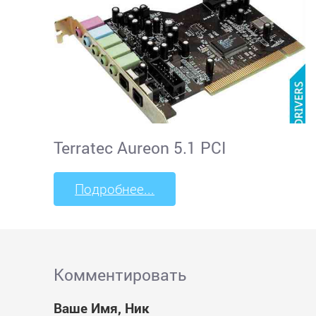
Terratec Aureon 5.1 PCI
Подробнее...
Комментировать
Ваше Имя, Ник