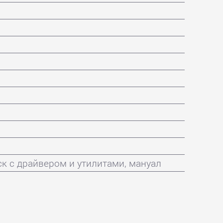
диск с драйвером и утилитами, мануал