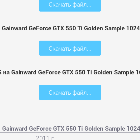
Скачать файл...
 Gainward GeForce GTX 550 Ti Golden Sample 10
Скачать файл...
 на Gainward GeForce GTX 550 Ti Golden Sample
Скачать файл...
Gainward GeForce GTX 550 Ti Golden Sample 10
2011 г.