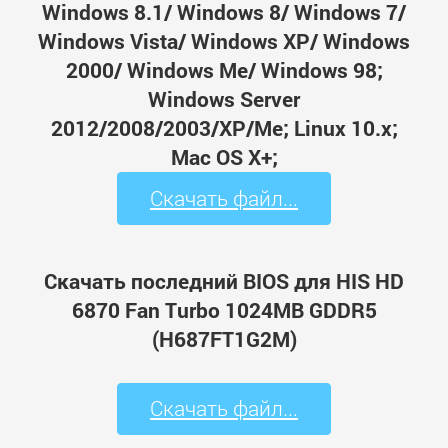
Windows 8.1/ Windows 8/ Windows 7/
Windows Vista/ Windows XP/ Windows
2000/ Windows Me/ Windows 98;
Windows Server
2012/2008/2003/XP/Me; Linux 10.x;
Mac OS X+;
Скачать файл...
Скачать последний BIOS для HIS HD
6870 Fan Turbo 1024MB GDDR5
(H687FT1G2M)
Скачать файл...