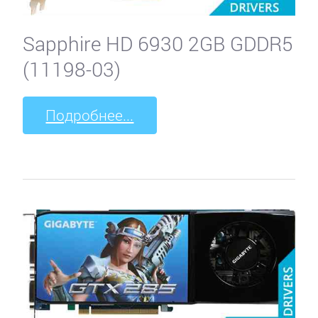
Sapphire HD 6930 2GB GDDR5
(11198-03)
Подробнее...