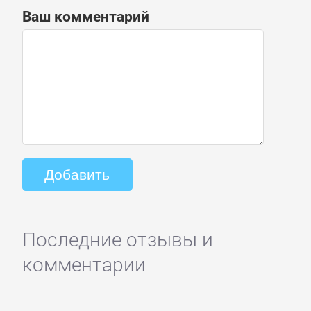
Ваш комментарий
Последние отзывы и
комментарии