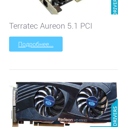
Terratec Aureon 5.1 PCI
Подробнее...