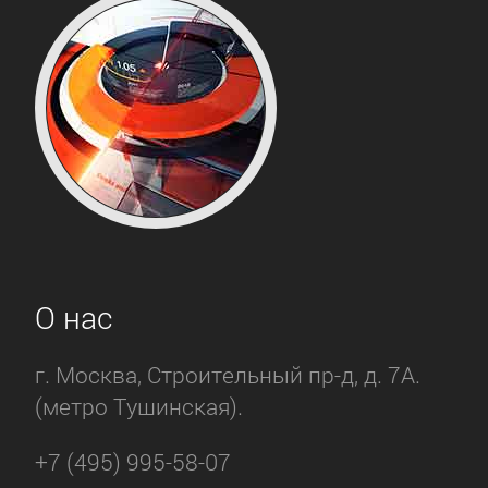
О нас
г. Москва, Строительный пр-д, д. 7А.
(метро Тушинская).
+7 (495) 995-58-07