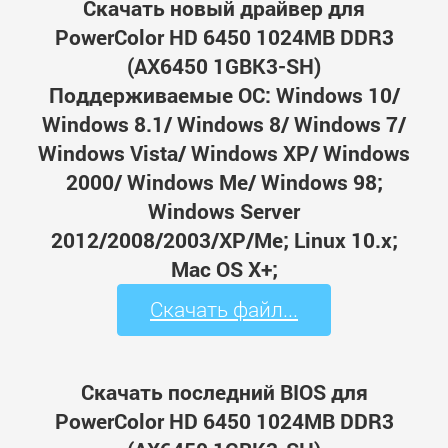
Скачать новый драйвер для
PowerColor HD 6450 1024MB DDR3
(AX6450 1GBK3-SH)
Поддерживаемые ОС: Windows 10/
Windows 8.1/ Windows 8/ Windows 7/
Windows Vista/ Windows XP/ Windows
2000/ Windows Me/ Windows 98;
Windows Server
2012/2008/2003/XP/Me; Linux 10.x;
Mac OS X+;
Скачать файл...
Скачать последний BIOS для
PowerColor HD 6450 1024MB DDR3