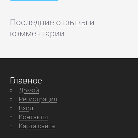
Последние отзывы и
комментарии
Главное
Домой
Регистрация
Вход
Контакты
Карта сайта