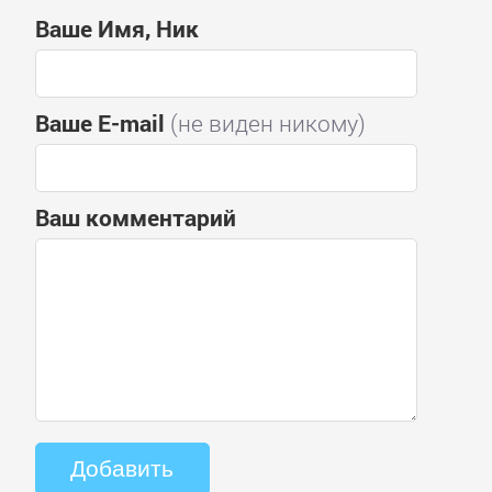
Ваше Имя, Ник
Ваше E-mail
(не виден никому)
Ваш комментарий