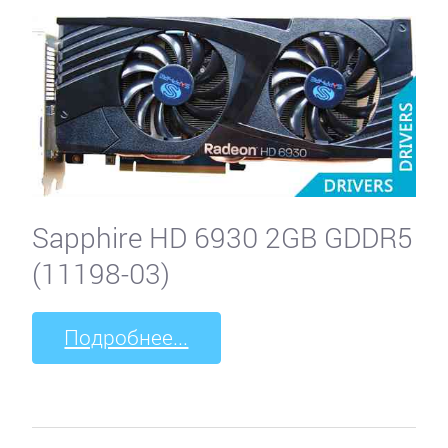
Sapphire HD 6930 2GB GDDR5
(11198-03)
Подробнее...