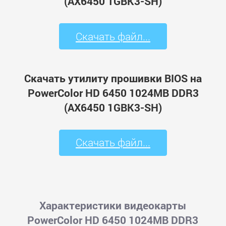
(AX6450 1GBK3-SH)
Скачать файл...
Скачать утилиту прошивки BIOS на
PowerColor HD 6450 1024MB DDR3
(AX6450 1GBK3-SH)
Скачать файл...
Характеристики видеокарты
PowerColor HD 6450 1024MB DDR3