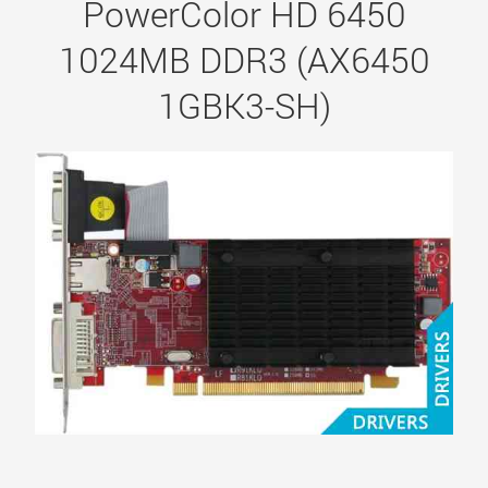
PowerColor HD 6450
1024MB DDR3 (AX6450
1GBK3-SH)