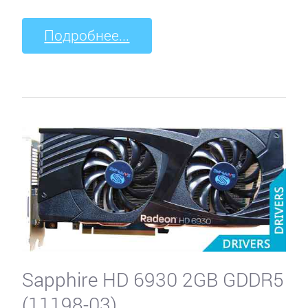
Подробнее...
Sapphire HD 6930 2GB GDDR5
(11198-03)