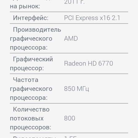
2011 г.
на рынок:
Интерфейс:
PCI Express x16 2.1
Производитель
графического
AMD
процессора:
Графический
Radeon HD 6770
процессор:
Частота
графического
850 МГц
процессора:
Количество
потоковых
800
процессоров: