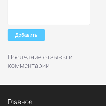
Последние отзывы и
комментарии
Главное