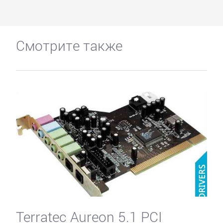
Смотрите также
Terratec Aureon 5.1 PCI