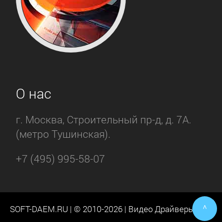
О нас
г. Москва, Строительный пр-д, д. 7А.
(метро Тушинская).
+7 (495) 995-58-07
^
SOFT-DAEM.RU | © 2010-2026 | Видео Драйверы