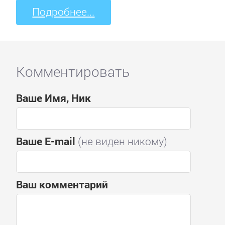
Подробнее...
Комментировать
Ваше Имя, Ник
Ваше E-mail
(не виден никому)
Ваш комментарий