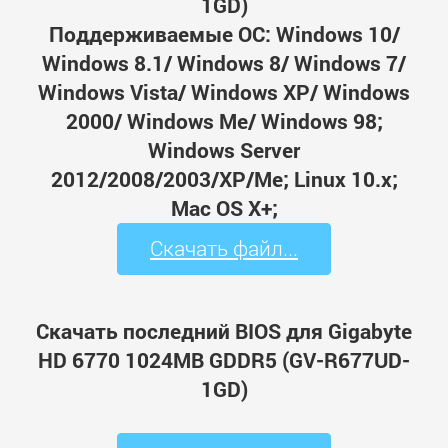
1GD)
Поддерживаемые ОС: Windows 10/
Windows 8.1/ Windows 8/ Windows 7/
Windows Vista/ Windows XP/ Windows
2000/ Windows Me/ Windows 98;
Windows Server
2012/2008/2003/XP/Me; Linux 10.x;
Mac OS X+;
Скачать файл...
Скачать последний BIOS для Gigabyte
HD 6770 1024MB GDDR5 (GV-R677UD-
1GD)