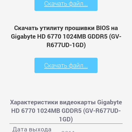
Скачать файл...
Скачать утилиту прошивки BIOS на
Gigabyte HD 6770 1024MB GDDR5 (GV-
R677UD-1GD)
Скачать файл...
Характеристики видеокарты Gigabyte
HD 6770 1024MB GDDR5 (GV-R677UD-
1GD)
Дата выхода