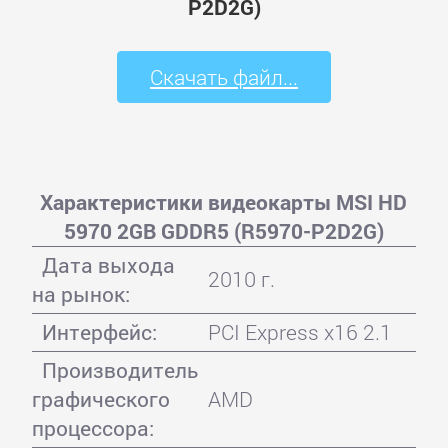
P2D2G)
Скачать файл...
Характеристики видеокарты MSI HD
5970 2GB GDDR5 (R5970-P2D2G)
Дата выхода
2010 г.
на рынок:
Интерфейс:
PCI Express x16 2.1
Производитель
графического
AMD
процессора: