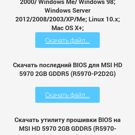
2000/ Windows Me/ Windows 98;
Windows Server
2012/2008/2003/XP/Me; Linux 10.x;
Mac OS X+;
Скачать файл...
Скачать последний BIOS для MSI HD
5970 2GB GDDR5 (R5970-P2D2G)
Скачать файл...
Скачать утилиту прошивки BIOS на
MSI HD 5970 2GB GDDR5 (R5970-