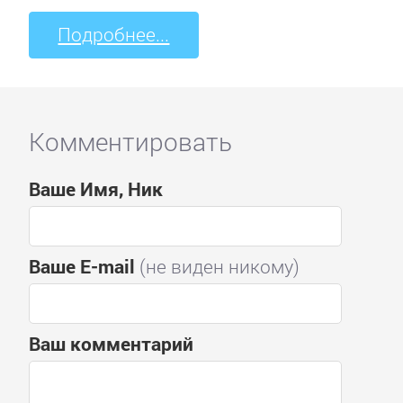
Подробнее...
Комментировать
Ваше Имя, Ник
Ваше E-mail
(не виден никому)
Ваш комментарий