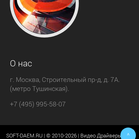
О нас
г. Москва, Строительный пр-д, д. 7А.
(метро Тушинская).
+7 (495) 995-58-07
^
SOFT-DAEM.RU | © 2010-2026 | Видео Драйверы