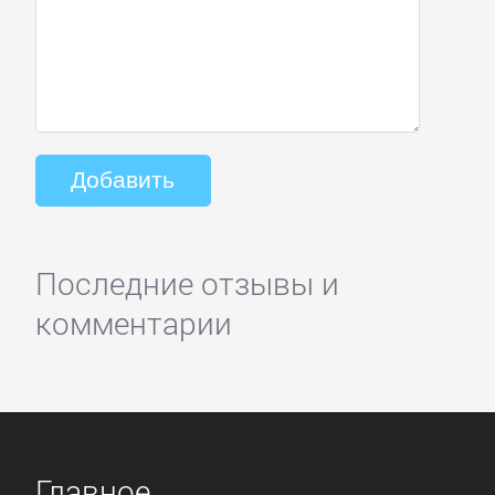
Последние отзывы и
комментарии
Главное