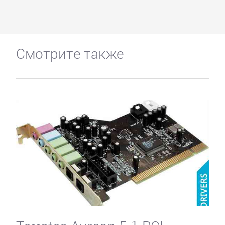
Смотрите также