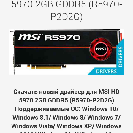
5970 2GB GDDR5 (R5970-
P2D2G)
Скачать новый драйвер для MSI HD
5970 2GB GDDR5 (R5970-P2D2G)
Поддерживаемые ОС: Windows 10/
Windows 8.1/ Windows 8/ Windows 7/
Windows Vista/ Windows XP/ Windows