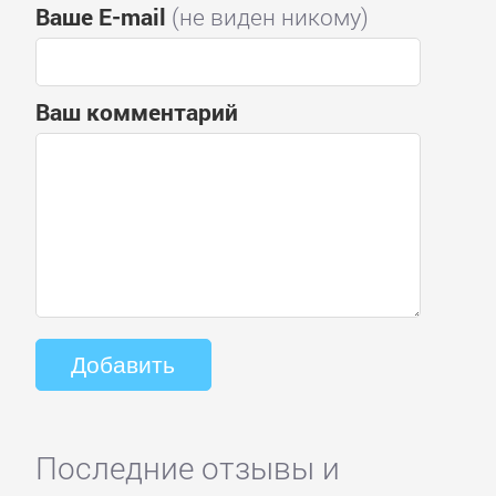
Ваше E-mail
(не виден никому)
Ваш комментарий
Последние отзывы и