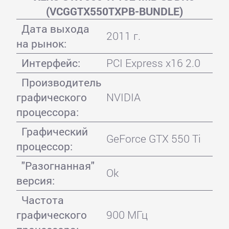
(VCGGTX550TXPB-BUNDLE)
Дата выхода
2011 г.
на рынок:
Интерфейс:
PCI Express x16 2.0
Производитель
графического
NVIDIA
процессора:
Графический
GeForce GTX 550 Ti
процессор:
"Разогнанная"
Ok
версия:
Частота
графического
900 МГц