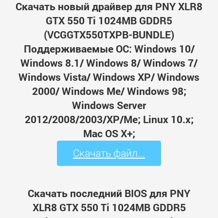
Скачать новый драйвер для PNY XLR8
GTX 550 Ti 1024MB GDDR5
(VCGGTX550TXPB-BUNDLE)
Поддерживаемые ОС: Windows 10/
Windows 8.1/ Windows 8/ Windows 7/
Windows Vista/ Windows XP/ Windows
2000/ Windows Me/ Windows 98;
Windows Server
2012/2008/2003/XP/Me; Linux 10.x;
Mac OS X+;
Скачать файл...
Скачать последний BIOS для PNY
XLR8 GTX 550 Ti 1024MB GDDR5