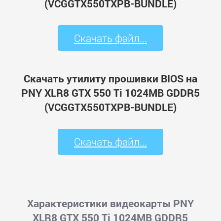
(VCGGTX550TXPB-BUNDLE)
Скачать файл...
Скачать утилиту прошивки BIOS на
PNY XLR8 GTX 550 Ti 1024MB GDDR5
(VCGGTX550TXPB-BUNDLE)
Скачать файл...
Характеристики видеокарты PNY
XLR8 GTX 550 Ti 1024MB GDDR5