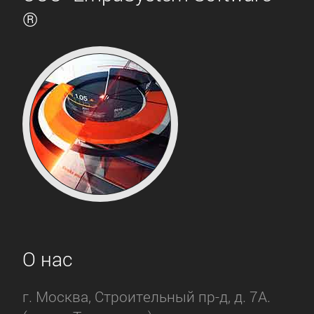
®
О нас
г. Москва, Строительный пр-д, д. 7А.