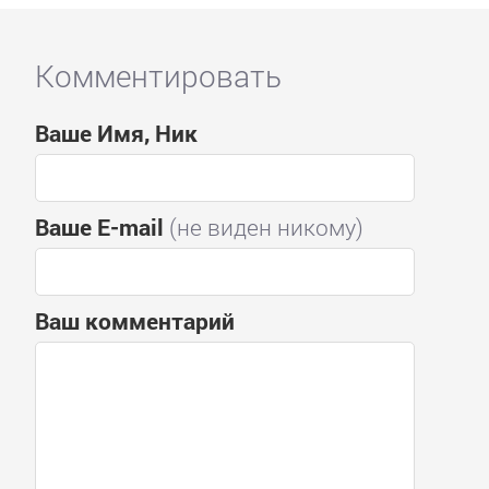
Комментировать
Ваше Имя, Ник
Ваше E-mail
(не виден никому)
Ваш комментарий