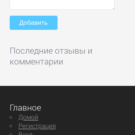
Последние отзывы и
комментарии
Главное
Домой
Регистрация
Вход