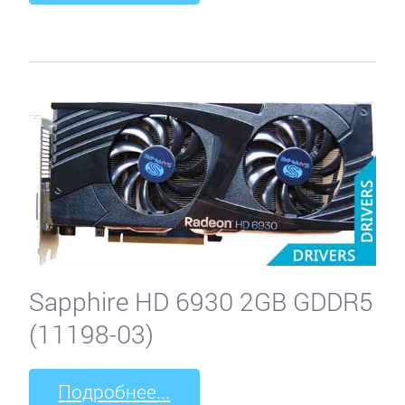
Sapphire HD 6930 2GB GDDR5
(11198-03)
Подробнее...