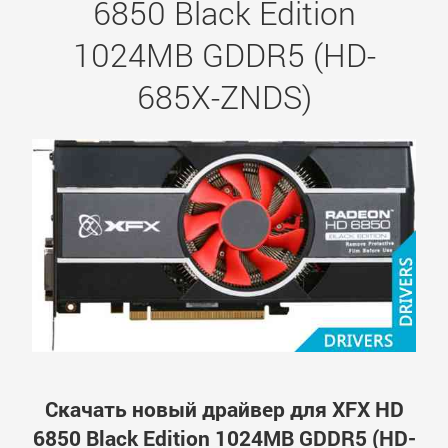
6850 Black Edition
1024MB GDDR5 (HD-
685X-ZNDS)
Скачать новый драйвер для XFX HD
6850 Black Edition 1024MB GDDR5 (HD-