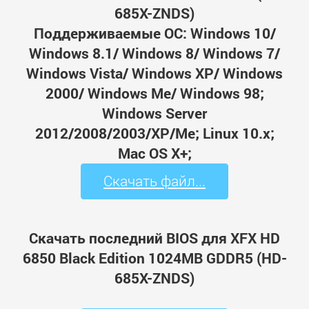
685X-ZNDS)
Поддерживаемые ОС: Windows 10/
Windows 8.1/ Windows 8/ Windows 7/
Windows Vista/ Windows XP/ Windows
2000/ Windows Me/ Windows 98;
Windows Server
2012/2008/2003/XP/Me; Linux 10.x;
Mac OS X+;
Скачать файл...
Скачать последний BIOS для XFX HD
6850 Black Edition 1024MB GDDR5 (HD-
685X-ZNDS)