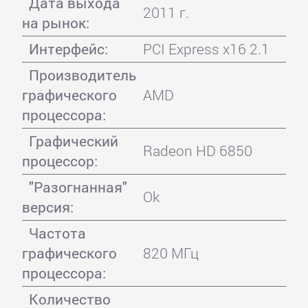
Дата выхода
2011 г.
на рынок:
Интерфейс:
PCI Express x16 2.1
Производитель
графического
AMD
процессора:
Графический
Radeon HD 6850
процессор:
"Разогнанная"
Ok
версия:
Частота
графического
820 МГц
процессора:
Количество