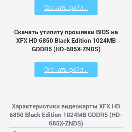
Скачать файл...
Скачать утилиту прошивки BIOS на
XFX HD 6850 Black Edition 1024MB
GDDR5 (HD-685X-ZNDS)
Скачать файл...
Характеристики видеокарты XFX HD
6850 Black Edition 1024MB GDDR5 (HD-
685X-ZNDS)