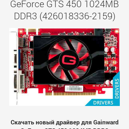
GeForce GTS 450 1024MB
DDR3 (426018336-2159)
Скачать новый драйвер для Gainward