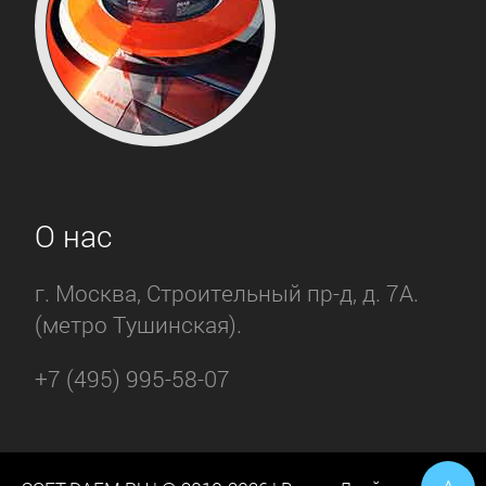
О нас
г. Москва, Строительный пр-д, д. 7А.
(метро Тушинская).
+7 (495) 995-58-07