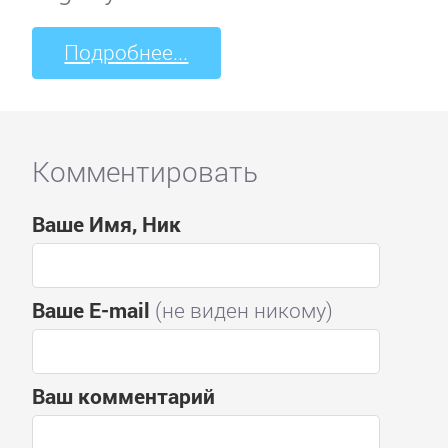
Подробнее...
Комментировать
Ваше Имя, Ник
Ваше E-mail
(не виден никому)
Ваш комментарий