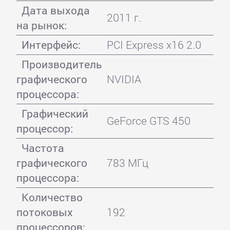
Дата выхода
2011 г.
на рынок:
Интерфейс:
PCI Express x16 2.0
Производитель
графического
NVIDIA
процессора:
Графический
GeForce GTS 450
процессор:
Частота
графического
783 МГц
процессора:
Количество
потоковых
192
процессоров: