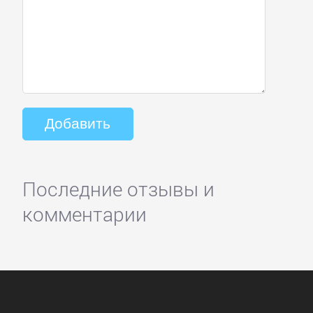
Последние отзывы и
комментарии