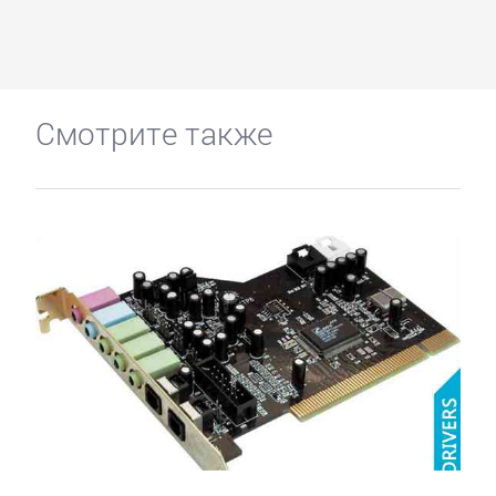
Смотрите также