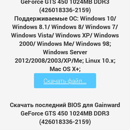
GeForce GTS 450 1024MB DDR3
(426018336-2159)
Поддерживаемые ОС: Windows 10/
Windows 8.1/ Windows 8/ Windows 7/
Windows Vista/ Windows XP/ Windows
2000/ Windows Me/ Windows 98;
Windows Server
2012/2008/2003/XP/Me; Linux 10.x;
Mac OS X+;
Скачать файл...
Скачать последний BIOS для Gainward
GeForce GTS 450 1024MB DDR3
(426018336-2159)