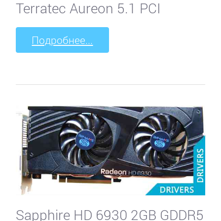
Terratec Aureon 5.1 PCI
Подробнее...
Sapphire HD 6930 2GB GDDR5