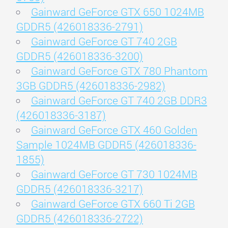
Gainward GeForce GTX 650 1024MB
GDDR5 (426018336-2791)
Gainward GeForce GT 740 2GB
GDDR5 (426018336-3200)
Gainward GeForce GTX 780 Phantom
3GB GDDR5 (426018336-2982)
Gainward GeForce GT 740 2GB DDR3
(426018336-3187)
Gainward GeForce GTX 460 Golden
Sample 1024MB GDDR5 (426018336-
1855)
Gainward GeForce GT 730 1024MB
GDDR5 (426018336-3217)
Gainward GeForce GTX 660 Ti 2GB
GDDR5 (426018336-2722)