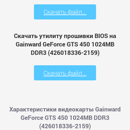
Скачать файл...
Скачать утилиту прошивки BIOS на
Gainward GeForce GTS 450 1024MB
DDR3 (426018336-2159)
Скачать файл...
Характеристики видеокарты Gainward
GeForce GTS 450 1024MB DDR3
(426018336-2159)