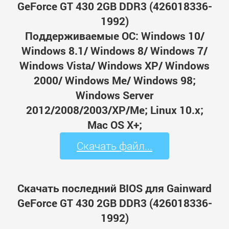
GeForce GT 430 2GB DDR3 (426018336-
1992)
Поддерживаемые ОС: Windows 10/
Windows 8.1/ Windows 8/ Windows 7/
Windows Vista/ Windows XP/ Windows
2000/ Windows Me/ Windows 98;
Windows Server
2012/2008/2003/XP/Me; Linux 10.x;
Mac OS X+;
Скачать файл...
Скачать последний BIOS для Gainward
GeForce GT 430 2GB DDR3 (426018336-
1992)