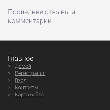
Последние отзывы и
комментарии
Главное
Домой
Регистрация
Вход
Контакты
Карта сайта