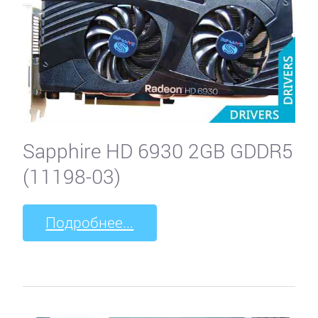
Sapphire HD 6930 2GB GDDR5
(11198-03)
Подробнее...