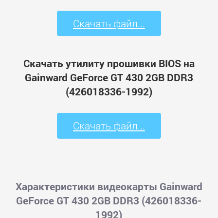
Скачать файл...
Скачать утилиту прошивки BIOS на
Gainward GeForce GT 430 2GB DDR3
(426018336-1992)
Скачать файл...
Характеристики видеокарты Gainward
GeForce GT 430 2GB DDR3 (426018336-
1992)