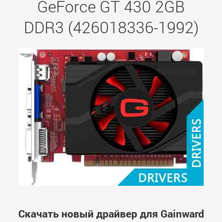
GeForce GT 430 2GB
DDR3 (426018336-1992)
Скачать новый драйвер для Gainward