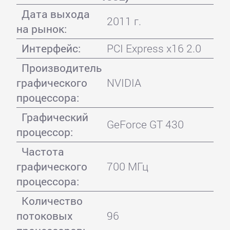
Дата выхода
2011 г.
на рынок:
Интерфейс:
PCI Express x16 2.0
Производитель
графического
NVIDIA
процессора:
Графический
GeForce GT 430
процессор:
Частота
графического
700 МГц
процессора:
Количество
потоковых
96