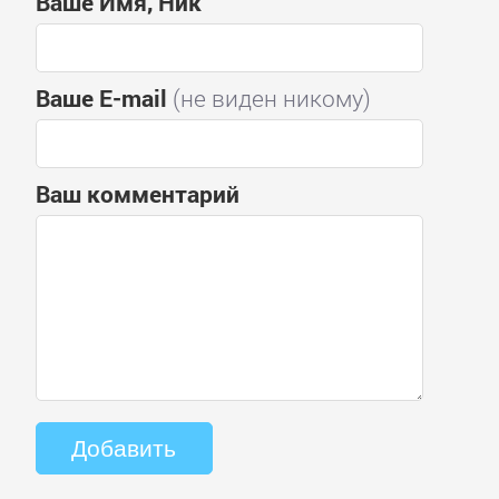
Ваше Имя, Ник
Ваше E-mail
(не виден никому)
Ваш комментарий