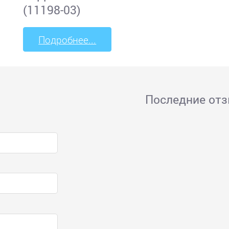
(11198-03)
Подробнее...
Последние от