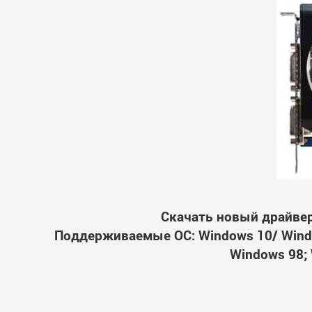
Скачать новый драйвер 
Поддерживаемые ОС: Windows 10/ Windo
Windows 98; 