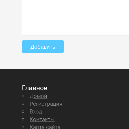
Главное
Домой
Регистрация
Вход
Контакты
Карта сайта