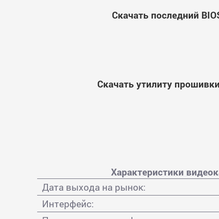
Скачать последний BIOS
Скачать утилиту прошивки 
Характеристики видеока
Дата выхода на рынок:
Интерфейс: