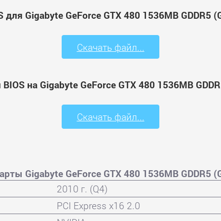
 для Gigabyte GeForce GTX 480 1536MB GDDR5 (GV
Скачать файл...
BIOS на Gigabyte GeForce GTX 480 1536MB GDDR5 
Скачать файл...
рты Gigabyte GeForce GTX 480 1536MB GDDR5 (GV
2010 г. (Q4)
PCI Express x16 2.0