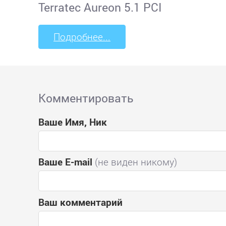
Terratec Aureon 5.1 PCI
Подробнее...
Комментировать
Ваше Имя, Ник
Ваше E-mail
(не виден никому)
Ваш комментарий