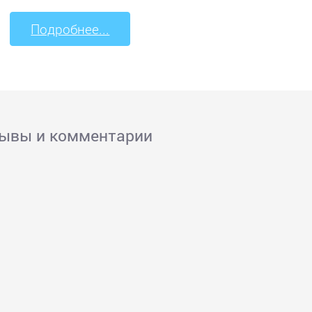
Подробнее...
зывы и комментарии