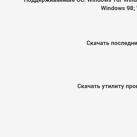
Windows 98; 
Скачать последни
Скачать утилиту про