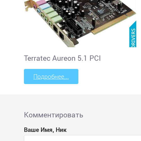
Terratec Aureon 5.1 PCI
Подробнее...
Комментировать
Ваше Имя, Ник