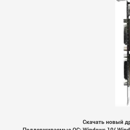
Скачать новый д
Поддерживаемые ОС: Windows 10/ Windo