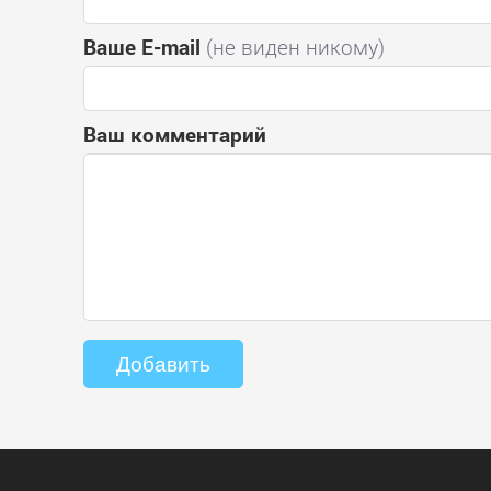
Ваше E-mail
(не виден никому)
Ваш комментарий