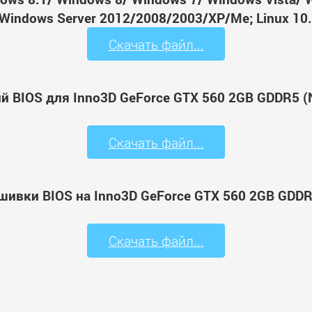
Windows Server 2012/2008/2003/XP/Me; Linux 10.
Скачать файл...
й BIOS для Inno3D GeForce GTX 560 2GB GDDR5
Скачать файл...
шивки BIOS на Inno3D GeForce GTX 560 2GB GD
Скачать файл...