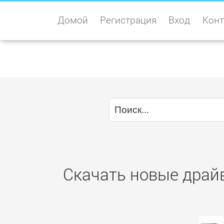
Домой
Регистрация
Вход
Конт
Скачать новые драй