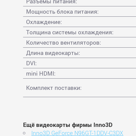
Разъемы питания:
Мощность блока питания:
Охлаждение:
Толщина системы охлаждения:
Количество вентиляторов:
Длина видеокарты:
DVI:
mini HDMI:
Комплект поставки:
Ещё видеокарты фирмы Inno3D
Inno3D GeForce N96GT-1DDV-C3DX