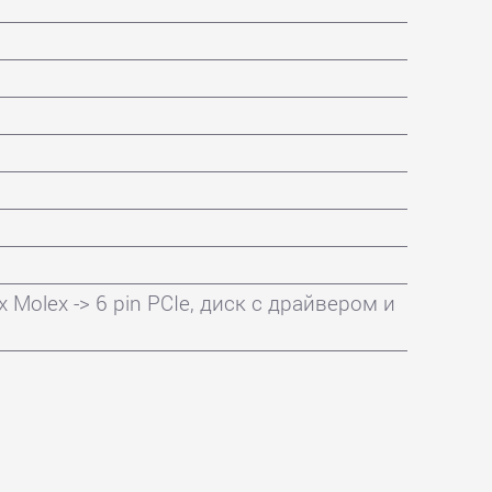
 Molex -> 6 pin PCIe, диск с драйвером и