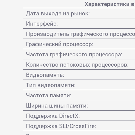
Характеристики в
Дата выхода на рынок:
Интерфейс:
Производитель графического процессо
Графический процессор:
Частота графического процессора:
Количество потоковых процессоров:
Видеопамять:
Тип видеопамяти:
Частота памяти:
Ширина шины памяти:
Поддержка DirectX:
Поддержка SLI/CrossFire: