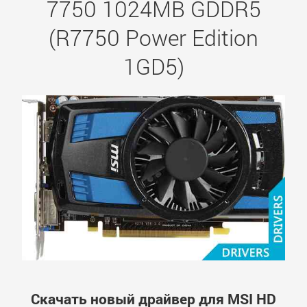
7750 1024MB GDDR5
(R7750 Power Edition
1GD5)
Скачать новый драйвер для MSI HD