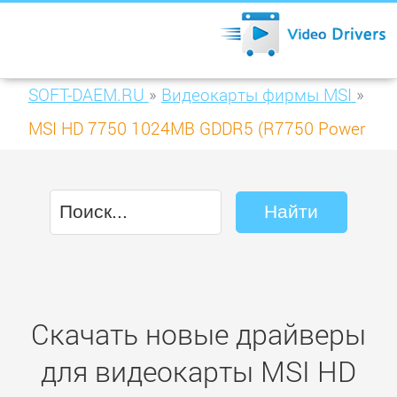
SOFT-DAEM.RU
»
Видеокарты фирмы MSI
»
MSI HD 7750 1024MB GDDR5 (R7750 Power
Edition 1GD5)
Скачать новые драйверы
для видеокарты MSI HD