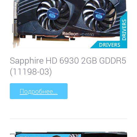
Sapphire HD 6930 2GB GDDR5
(11198-03)
Подробнее...