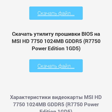
Скачать файл...
Скачать утилиту прошивки BIOS на
MSI HD 7750 1024MB GDDR5 (R7750
Power Edition 1GD5)
Скачать файл...
Характеристики видеокарты MSI HD
7750 1024MB GDDR5 (R7750 Power
Edition 1GD5)