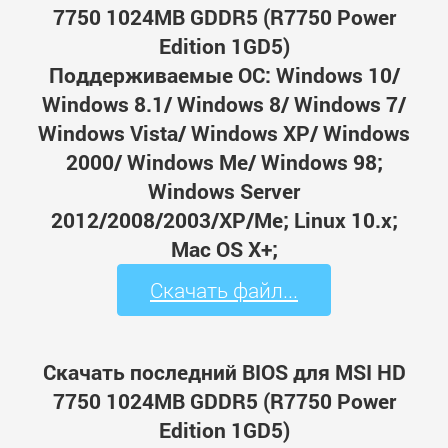
7750 1024MB GDDR5 (R7750 Power
Edition 1GD5)
Поддерживаемые ОС: Windows 10/
Windows 8.1/ Windows 8/ Windows 7/
Windows Vista/ Windows XP/ Windows
2000/ Windows Me/ Windows 98;
Windows Server
2012/2008/2003/XP/Me; Linux 10.x;
Mac OS X+;
Скачать файл...
Скачать последний BIOS для MSI HD
7750 1024MB GDDR5 (R7750 Power
Edition 1GD5)