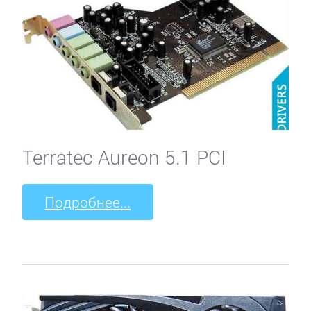
Terratec Aureon 5.1 PCI
Подробнее...