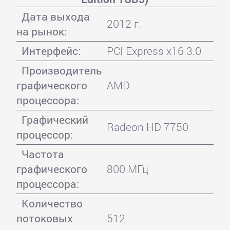
Дата выхода
2012 г.
на рынок:
Интерфейс:
PCI Express x16 3.0
Производитель
графического
AMD
процессора:
Графический
Radeon HD 7750
процессор:
Частота
графического
800 МГц
процессора:
Количество
потоковых
512