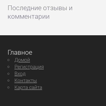
Последние отзывы и
комментарии
Главное
Домой
Регистрация
Вход
Контакты
Карта сайта