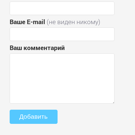
Ваше E-mail
(не виден никому)
Ваш комментарий