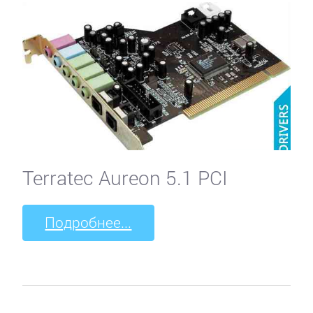
Terratec Aureon 5.1 PCI
Подробнее...