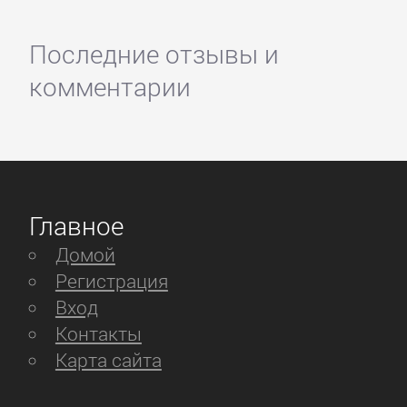
Последние отзывы и
комментарии
Главное
Домой
Регистрация
Вход
Контакты
Карта сайта