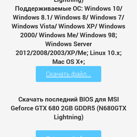
Поддерживаемые ОС: Windows 10/
Windows 8.1/ Windows 8/ Windows 7/
Windows Vista/ Windows XP/ Windows
2000/ Windows Me/ Windows 98;
Windows Server
2012/2008/2003/XP/Me; Linux 10.x;
Mac OS X+;
Скачать файл...
Скачать последний BIOS для MSI
Geforce GTX 680 2GB GDDR5 (N680GTX
Lightning)