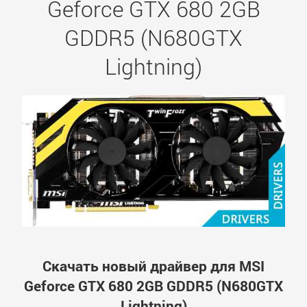
Geforce GTX 680 2GB
GDDR5 (N680GTX
Lightning)
Скачать новый драйвер для MSI
Geforce GTX 680 2GB GDDR5 (N680GTX
Lightning)