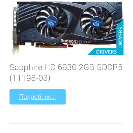
Sapphire HD 6930 2GB GDDR5
(11198-03)
Подробнее...