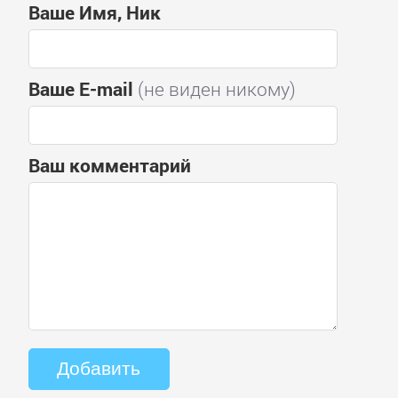
Ваше Имя, Ник
Ваше E-mail
(не виден никому)
Ваш комментарий