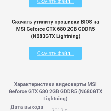
Скачать файл...
Скачать утилиту прошивки BIOS на
MSI Geforce GTX 680 2GB GDDR5
(N680GTX Lightning)
Скачать файл...
Характеристики видеокарты MSI
Geforce GTX 680 2GB GDDR5 (N680GTX
Lightning)
Дата выхода
2012 г.