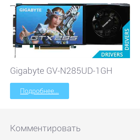
Gigabyte GV-N285UD-1GH
Подробнее...
Комментировать