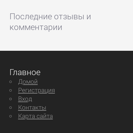
Последние отзывы и
комментарии
Главное
Домой
Регистрация
Вход
Контакты
Карта сайта