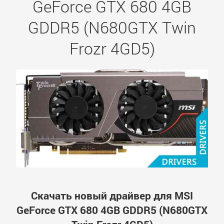
GeForce GTX 680 4GB
GDDR5 (N680GTX Twin
Frozr 4GD5)
Скачать новый драйвер для MSI
GeForce GTX 680 4GB GDDR5 (N680GTX