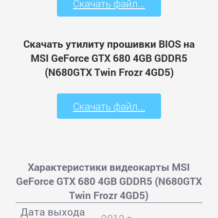
Скачать файл...
Скачать утилиту прошивки BIOS на
MSI GeForce GTX 680 4GB GDDR5
(N680GTX Twin Frozr 4GD5)
Скачать файл...
Характеристики видеокарты MSI
GeForce GTX 680 4GB GDDR5 (N680GTX
Twin Frozr 4GD5)
Дата выхода