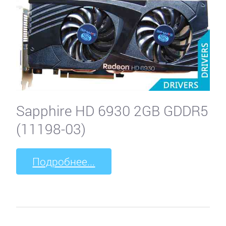
Sapphire HD 6930 2GB GDDR5
(11198-03)
Подробнее...