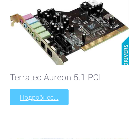
Terratec Aureon 5.1 PCI
Подробнее...