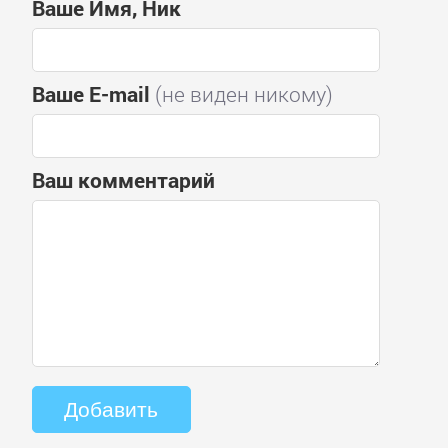
Ваше Имя, Ник
Ваше E-mail
(не виден никому)
Ваш комментарий