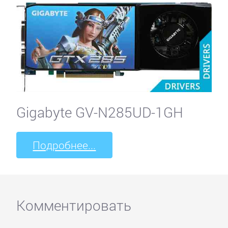
Gigabyte GV-N285UD-1GH
Подробнее...
Комментировать