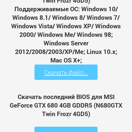
Twin Frozr 4GD5)
Поддерживаемые ОС: Windows 10/
Windows 8.1/ Windows 8/ Windows 7/
Windows Vista/ Windows XP/ Windows
2000/ Windows Me/ Windows 98;
Windows Server
2012/2008/2003/XP/Me; Linux 10.x;
Mac OS X+;
Скачать файл...
Скачать последний BIOS для MSI
GeForce GTX 680 4GB GDDR5 (N680GTX
Twin Frozr 4GD5)