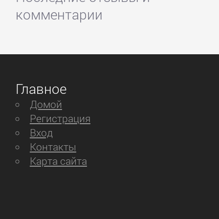
комментарии
Главное
Домой
Регистрация
Вход
Контакты
Карта сайта