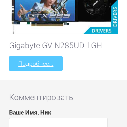
Gigabyte GV-N285UD-1GH
Подробнее...
Комментировать
Ваше Имя, Ник