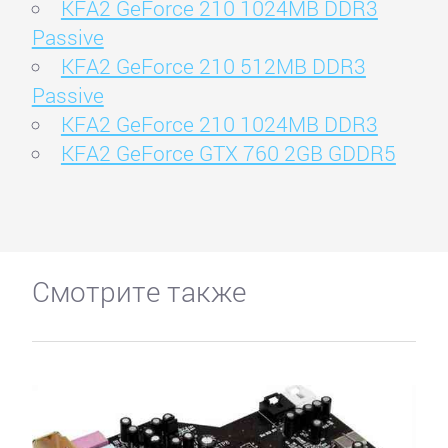
KFA2 GeForce 210 1024MB DDR3
Passive
KFA2 GeForce 210 512MB DDR3
Passive
KFA2 GeForce 210 1024MB DDR3
KFA2 GeForce GTX 760 2GB GDDR5
Смотрите также