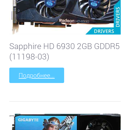
Sapphire HD 6930 2GB GDDR5
(11198-03)
Подробнее...