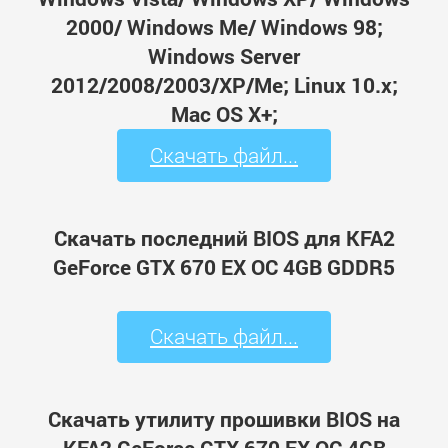
2000/ Windows Me/ Windows 98;
Windows Server
2012/2008/2003/XP/Me; Linux 10.x;
Mac OS X+;
Скачать файл...
Скачать последний BIOS для KFA2
GeForce GTX 670 EX OC 4GB GDDR5
Скачать файл...
Скачать утилиту прошивки BIOS на