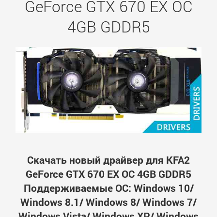
GeForce GTX 670 EX OC
4GB GDDR5
Скачать новый драйвер для KFA2
GeForce GTX 670 EX OC 4GB GDDR5
Поддерживаемые ОС: Windows 10/
Windows 8.1/ Windows 8/ Windows 7/
Windows Vista/ Windows XP/ Windows