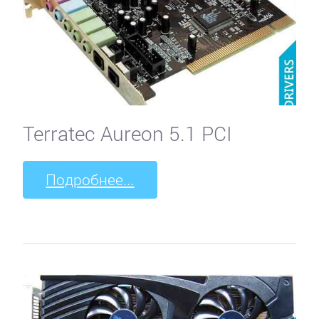
Terratec Aureon 5.1 PCI
Подробнее...