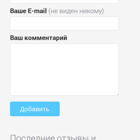
Ваше E-mail
(не виден никому)
Ваш комментарий
Последние отзывы и