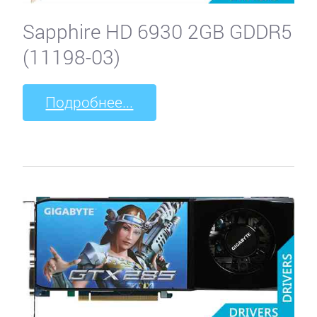
Sapphire HD 6930 2GB GDDR5
(11198-03)
Подробнее...