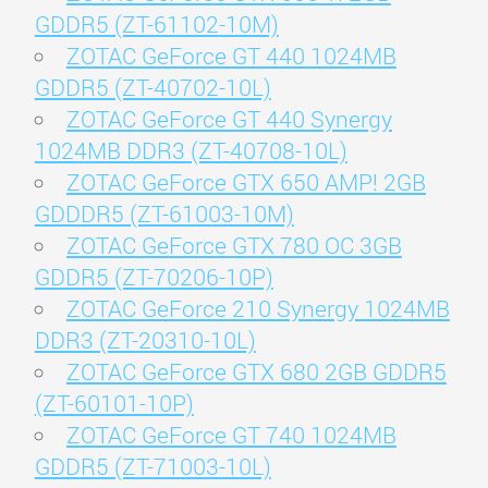
GDDR5 (ZT-61102-10M)
ZOTAC GeForce GT 440 1024MB
GDDR5 (ZT-40702-10L)
ZOTAC GeForce GT 440 Synergy
1024MB DDR3 (ZT-40708-10L)
ZOTAC GeForce GTX 650 AMP! 2GB
GDDDR5 (ZT-61003-10M)
ZOTAC GeForce GTX 780 OC 3GB
GDDR5 (ZT-70206-10P)
ZOTAC GeForce 210 Synergy 1024MB
DDR3 (ZT-20310-10L)
ZOTAC GeForce GTX 680 2GB GDDR5
(ZT-60101-10P)
ZOTAC GeForce GT 740 1024MB
GDDR5 (ZT-71003-10L)