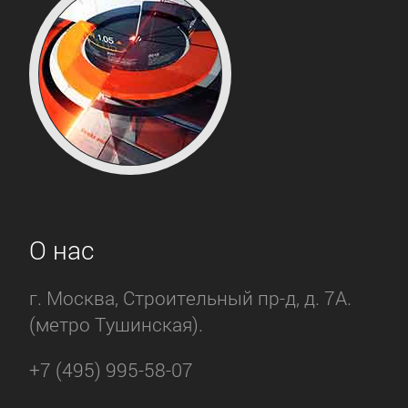
О нас
г. Москва, Строительный пр-д, д. 7А.
(метро Тушинская).
+7 (495) 995-58-07