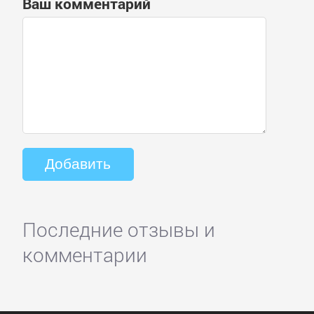
Ваш комментарий
Последние отзывы и
комментарии