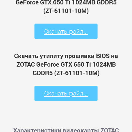
GeForce GTX 650 Ti 1024MB GDDR5
(ZT-61101-10M)
Скачать файл...
Скачать утилиту прошивки BIOS на
ZOTAC GeForce GTX 650 Ti 1024MB
GDDR5 (ZT-61101-10M)
Скачать файл...
Характеристики видеокарты ZOTAC