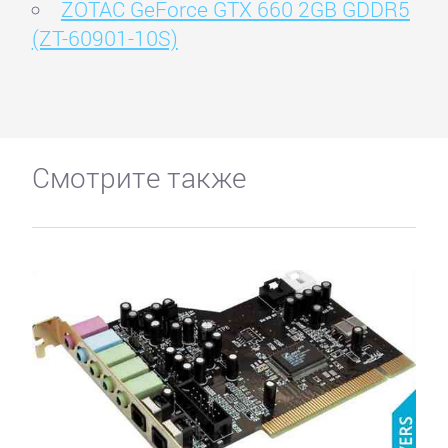
ZOTAC GeForce GTX 660 2GB GDDR5
(ZT-60901-10S)
Смотрите также