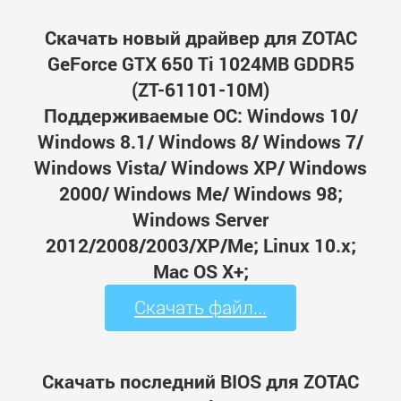
Скачать новый драйвер для ZOTAC
GeForce GTX 650 Ti 1024MB GDDR5
(ZT-61101-10M)
Поддерживаемые ОС: Windows 10/
Windows 8.1/ Windows 8/ Windows 7/
Windows Vista/ Windows XP/ Windows
2000/ Windows Me/ Windows 98;
Windows Server
2012/2008/2003/XP/Me; Linux 10.x;
Mac OS X+;
Скачать файл...
Скачать последний BIOS для ZOTAC