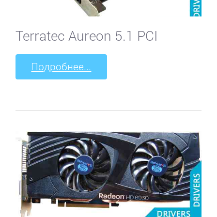
Terratec Aureon 5.1 PCI
Подробнее...