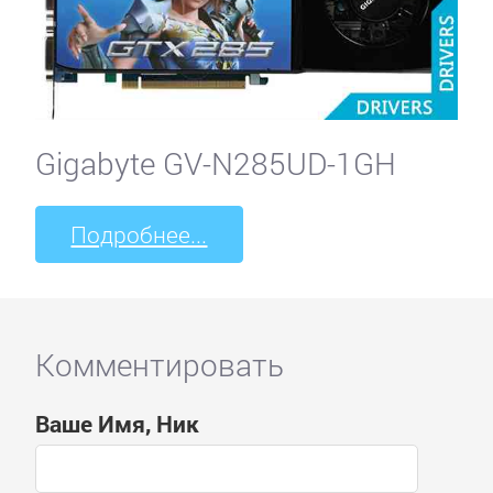
Gigabyte GV-N285UD-1GH
Подробнее...
Комментировать
Ваше Имя, Ник