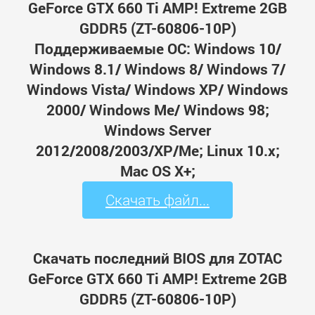
GeForce GTX 660 Ti AMP! Extreme 2GB
GDDR5 (ZT-60806-10P)
Поддерживаемые ОС: Windows 10/
Windows 8.1/ Windows 8/ Windows 7/
Windows Vista/ Windows XP/ Windows
2000/ Windows Me/ Windows 98;
Windows Server
2012/2008/2003/XP/Me; Linux 10.x;
Mac OS X+;
Скачать файл...
Скачать последний BIOS для ZOTAC
GeForce GTX 660 Ti AMP! Extreme 2GB
GDDR5 (ZT-60806-10P)