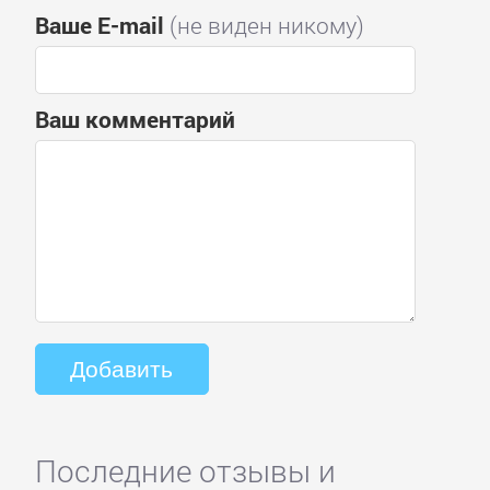
Ваше E-mail
(не виден никому)
Ваш комментарий
Последние отзывы и