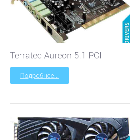
Terratec Aureon 5.1 PCI
Подробнее...