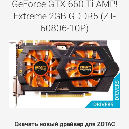
GeForce GTX 660 Ti AMP!
Extreme 2GB GDDR5 (ZT-
60806-10P)
Скачать новый драйвер для ZOTAC