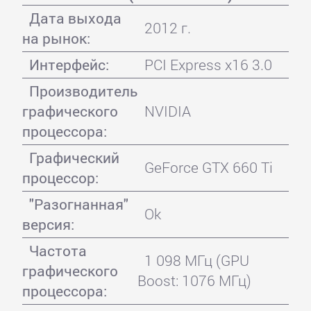
Дата выхода
2012 г.
на рынок:
Интерфейс:
PCI Express x16 3.0
Производитель
графического
NVIDIA
процессора:
Графический
GeForce GTX 660 Ti
процессор:
"Разогнанная"
Ok
версия:
Частота
1 098 МГц (GPU
графического
Boost: 1076 МГц)
процессора: