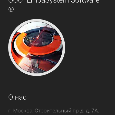
®
О нас
г. Москва, Строительный пр-д, д. 7А.