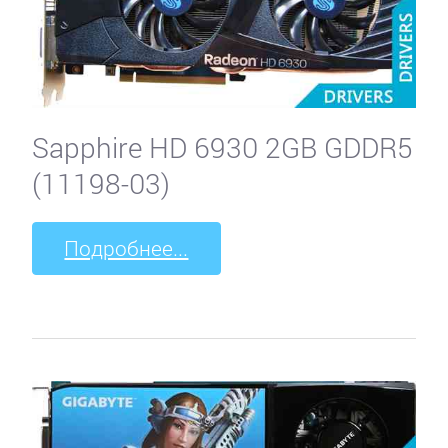
Sapphire HD 6930 2GB GDDR5
(11198-03)
Подробнее...