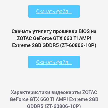
Скачать файл...
Скачать утилиту прошивки BIOS на
ZOTAC GeForce GTX 660 Ti AMP!
Extreme 2GB GDDR5 (ZT-60806-10P)
Скачать файл...
Характеристики видеокарты ZOTAC
GeForce GTX 660 Ti AMP! Extreme 2GB
GDDR5 (ZT-60806-10P)