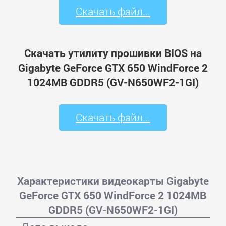
Скачать файл...
Скачать утилиту прошивки BIOS на
Gigabyte GeForce GTX 650 WindForce 2
1024MB GDDR5 (GV-N650WF2-1GI)
Скачать файл...
Характеристики видеокарты Gigabyte
GeForce GTX 650 WindForce 2 1024MB
GDDR5 (GV-N650WF2-1GI)