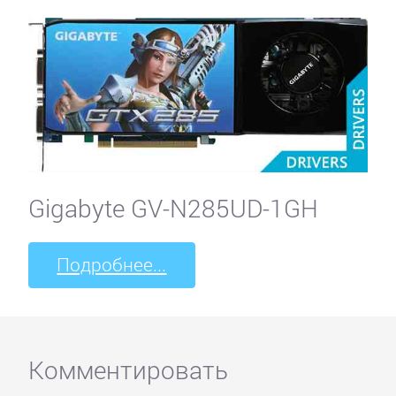
Gigabyte GV-N285UD-1GH
Подробнее...
Комментировать