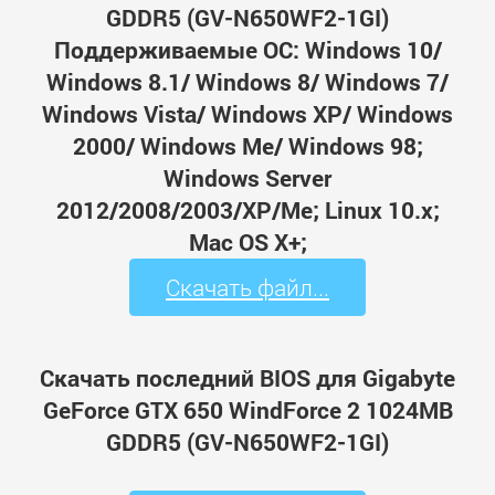
GDDR5 (GV-N650WF2-1GI)
Поддерживаемые ОС: Windows 10/
Windows 8.1/ Windows 8/ Windows 7/
Windows Vista/ Windows XP/ Windows
2000/ Windows Me/ Windows 98;
Windows Server
2012/2008/2003/XP/Me; Linux 10.x;
Mac OS X+;
Скачать файл...
Скачать последний BIOS для Gigabyte
GeForce GTX 650 WindForce 2 1024MB
GDDR5 (GV-N650WF2-1GI)