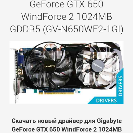
GeForce GTX 650
WindForce 2 1024MB
GDDR5 (GV-N650WF2-1GI)
Скачать новый драйвер для Gigabyte
GeForce GTX 650 WindForce 2 1024MB