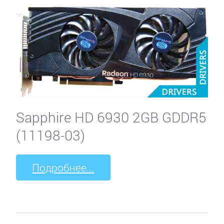
Sapphire HD 6930 2GB GDDR5
(11198-03)
Подробнее...