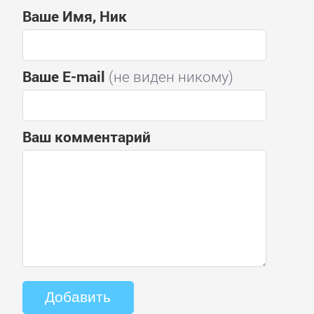
Ваше Имя, Ник
Ваше E-mail
(не виден никому)
Ваш комментарий