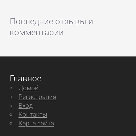
Последние отзывы и
комментарии
Главное
Домой
Регистрация
Вход
Контакты
Карта сайта