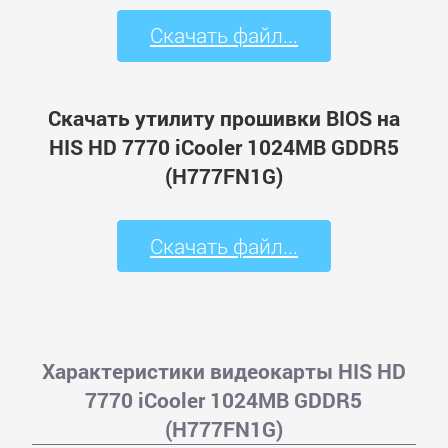
Скачать файл...
Скачать утилиту прошивки BIOS на
HIS HD 7770 iCooler 1024MB GDDR5
(H777FN1G)
Скачать файл...
Характеристики видеокарты HIS HD
7770 iCooler 1024MB GDDR5
(H777FN1G)