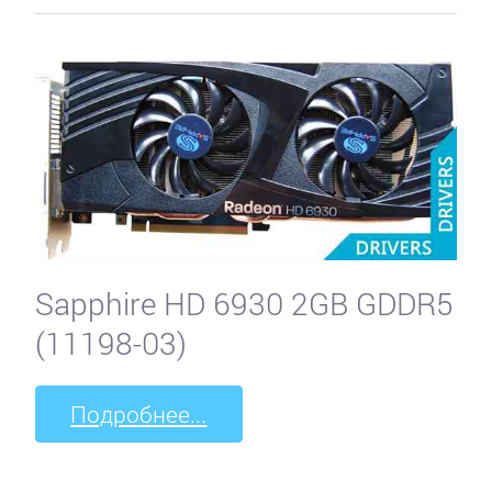
Sapphire HD 6930 2GB GDDR5
(11198-03)
Подробнее...