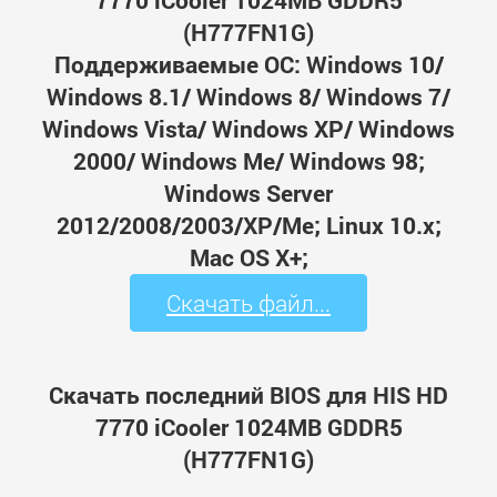
7770 iCooler 1024MB GDDR5
(H777FN1G)
Поддерживаемые ОС: Windows 10/
Windows 8.1/ Windows 8/ Windows 7/
Windows Vista/ Windows XP/ Windows
2000/ Windows Me/ Windows 98;
Windows Server
2012/2008/2003/XP/Me; Linux 10.x;
Mac OS X+;
Скачать файл...
Скачать последний BIOS для HIS HD
7770 iCooler 1024MB GDDR5
(H777FN1G)