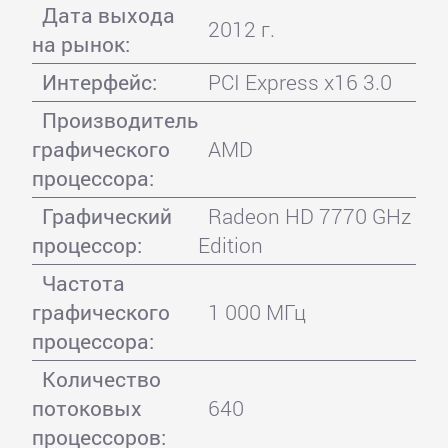
Дата выхода
2012 г.
на рынок:
Интерфейс:
PCI Express x16 3.0
Производитель
графического
AMD
процессора:
Графический
Radeon HD 7770 GHz
процессор:
Edition
Частота
графического
1 000 МГц
процессора:
Количество
потоковых
640
процессоров: