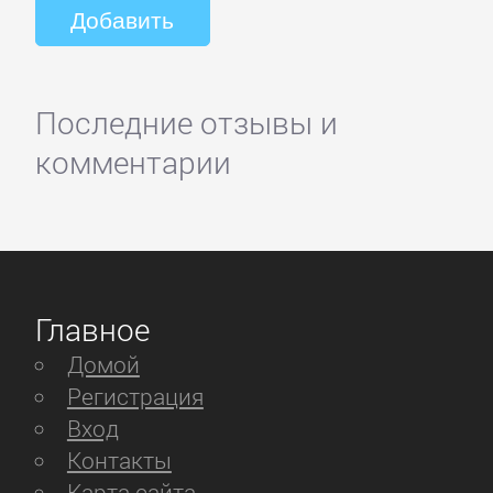
Последние отзывы и
комментарии
Главное
Домой
Регистрация
Вход
Контакты
Карта сайта