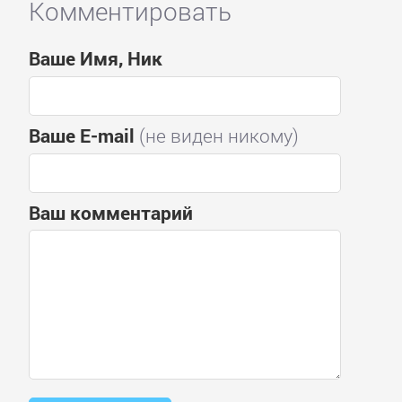
Комментировать
Ваше Имя, Ник
Ваше E-mail
(не виден никому)
Ваш комментарий