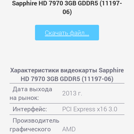
Sapphire HD 7970 3GB GDDR5 (11197-
06)
Скачать файл...
Характеристики видеокарты Sapphire
HD 7970 3GB GDDR5 (11197-06)
Дата выхода
2013 г.
на рынок:
Интерфейс:
PCI Express x16 3.0
Производитель
графического
AMD