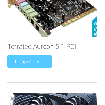
Terratec Aureon 5.1 PCI
Подробнее...