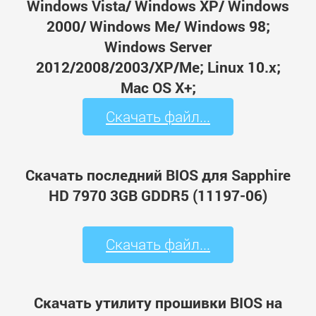
Windows Vista/ Windows XP/ Windows
2000/ Windows Me/ Windows 98;
Windows Server
2012/2008/2003/XP/Me; Linux 10.x;
Mac OS X+;
Скачать файл...
Скачать последний BIOS для Sapphire
HD 7970 3GB GDDR5 (11197-06)
Скачать файл...
Скачать утилиту прошивки BIOS на