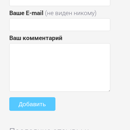
Ваше E-mail
(не виден никому)
Ваш комментарий