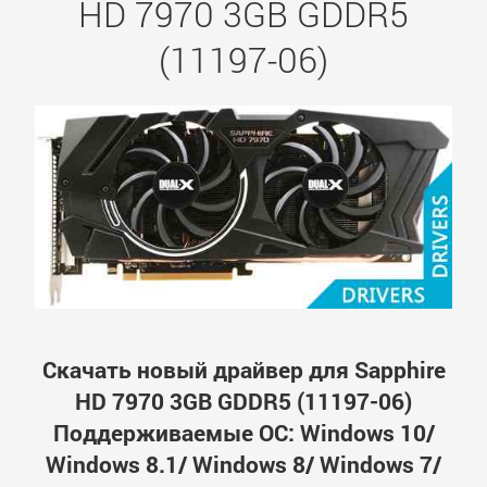
HD 7970 3GB GDDR5
(11197-06)
Скачать новый драйвер для Sapphire
HD 7970 3GB GDDR5 (11197-06)
Поддерживаемые ОС: Windows 10/
Windows 8.1/ Windows 8/ Windows 7/