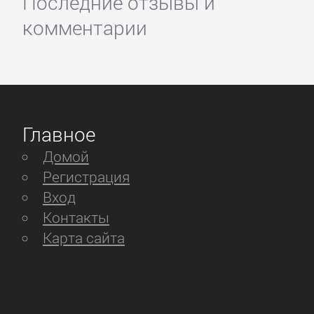
Последние отзывы и
комментарии
Главное
Домой
Регистрация
Вход
Контакты
Карта сайта