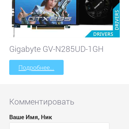
Gigabyte GV-N285UD-1GH
Подробнее...
Комментировать
Ваше Имя, Ник