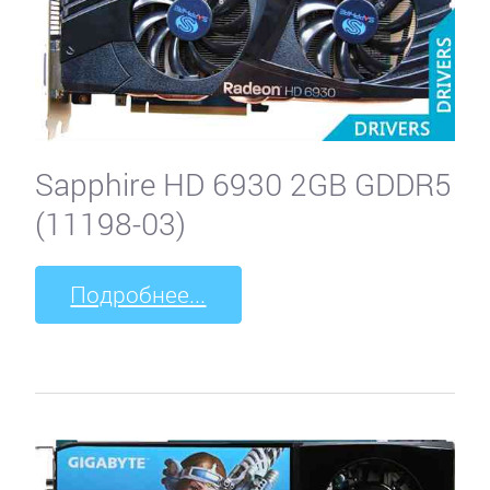
Sapphire HD 6930 2GB GDDR5
(11198-03)
Подробнее...