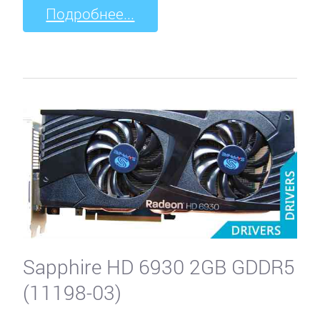
Подробнее...
Sapphire HD 6930 2GB GDDR5
(11198-03)