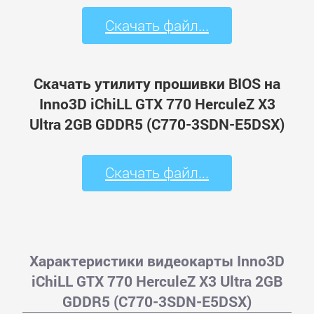
Скачать файл...
Скачать утилиту прошивки BIOS на
Inno3D iChiLL GTX 770 HerculeZ X3
Ultra 2GB GDDR5 (C770-3SDN-E5DSX)
Скачать файл...
Характеристики видеокарты Inno3D
iChiLL GTX 770 HerculeZ X3 Ultra 2GB
GDDR5 (C770-3SDN-E5DSX)