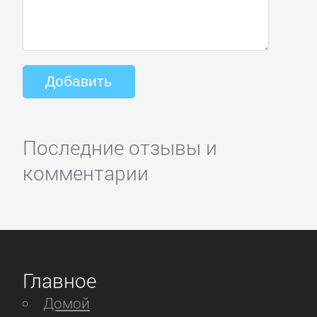
Последние отзывы и
комментарии
Главное
Домой