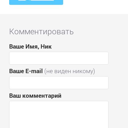
Комментировать
Ваше Имя, Ник
Ваше E-mail
(не виден никому)
Ваш комментарий