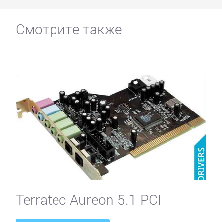
Смотрите также
Terratec Aureon 5.1 PCI