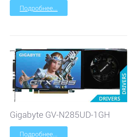
Подробнее...
Gigabyte GV-N285UD-1GH
Подробнее...