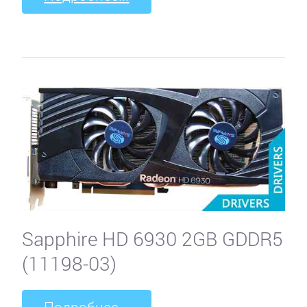
Sapphire HD 6930 2GB GDDR5
(11198-03)