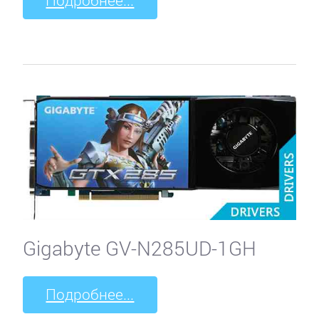
Подробнее...
Gigabyte GV-N285UD-1GH
Подробнее...