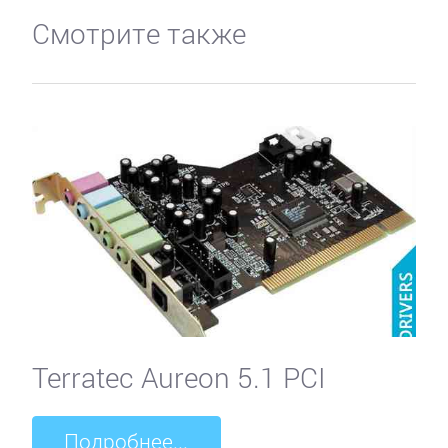
Смотрите также
Terratec Aureon 5.1 PCI
Подробнее...