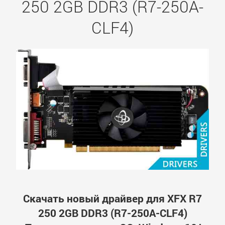
250 2GB DDR3 (R7-250A-
CLF4)
Скачать новый драйвер для XFX R7
250 2GB DDR3 (R7-250A-CLF4)