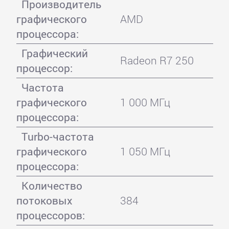
Производитель
графического
AMD
процессора:
Графический
Radeon R7 250
процессор:
Частота
графического
1 000 МГц
процессора:
Turbo-частота
графического
1 050 МГц
процессора:
Количество
потоковых
384
процессоров: