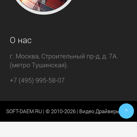
О нас
г. Москва, Строительный пр-д, д. 7А.
(метро Тушинская).
+7 (495) 995-58-07
^
SOFT-DAEM.RU | © 2010-2026 | Видео Драйверы