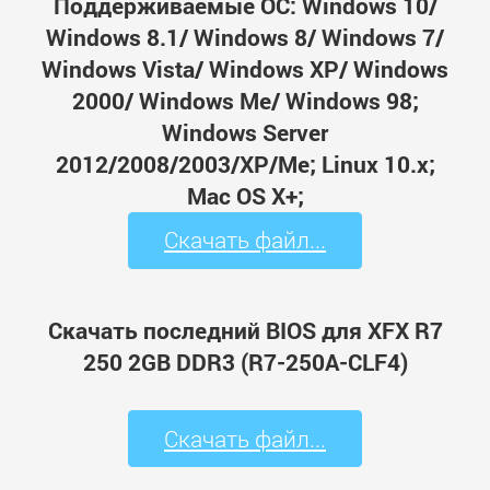
Поддерживаемые ОС: Windows 10/
Windows 8.1/ Windows 8/ Windows 7/
Windows Vista/ Windows XP/ Windows
2000/ Windows Me/ Windows 98;
Windows Server
2012/2008/2003/XP/Me; Linux 10.x;
Mac OS X+;
Скачать файл...
Скачать последний BIOS для XFX R7
250 2GB DDR3 (R7-250A-CLF4)
Скачать файл...