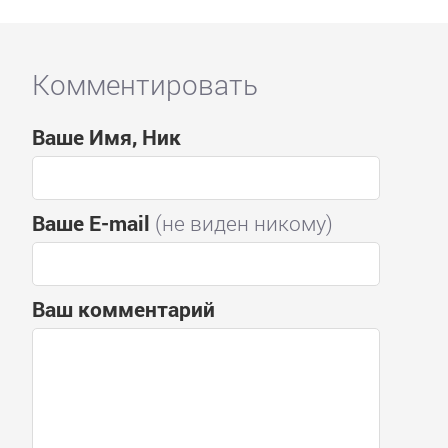
Комментировать
Ваше Имя, Ник
Ваше E-mail
(не виден никому)
Ваш комментарий