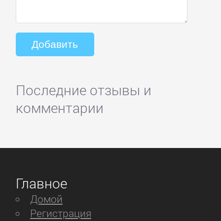
Последние отзывы и
комментарии
Главное
Домой
Регистрация