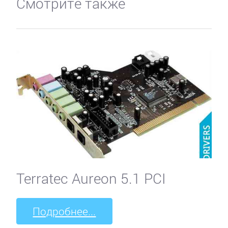
Смотрите также
Terratec Aureon 5.1 PCI
Подробнее...