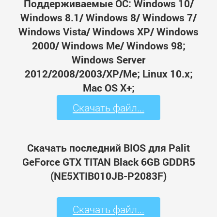
Поддерживаемые ОС: Windows 10/
Windows 8.1/ Windows 8/ Windows 7/
Windows Vista/ Windows XP/ Windows
2000/ Windows Me/ Windows 98;
Windows Server
2012/2008/2003/XP/Me; Linux 10.x;
Mac OS X+;
Скачать файл...
Скачать последний BIOS для Palit
GeForce GTX TITAN Black 6GB GDDR5
(NE5XTIB010JB-P2083F)
Скачать файл...