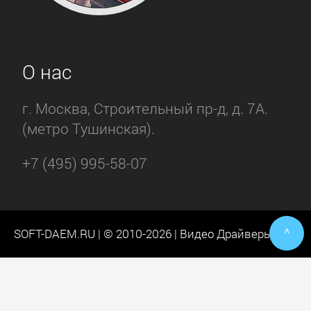
О нас
г. Москва, Строительный пр-д, д. 7А.
(метро Тушинская).
+7 (495) 995-58-07
^
SOFT-DAEM.RU | © 2010-2026 | Видео Драйверы