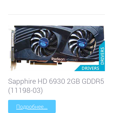
Sapphire HD 6930 2GB GDDR5
(11198-03)
Подробнее...