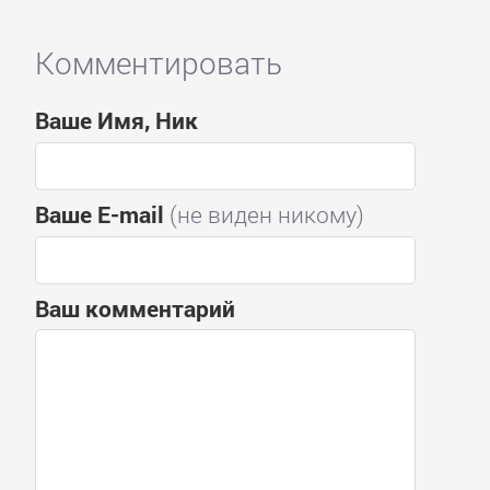
Комментировать
Ваше Имя, Ник
Ваше E-mail
(не виден никому)
Ваш комментарий