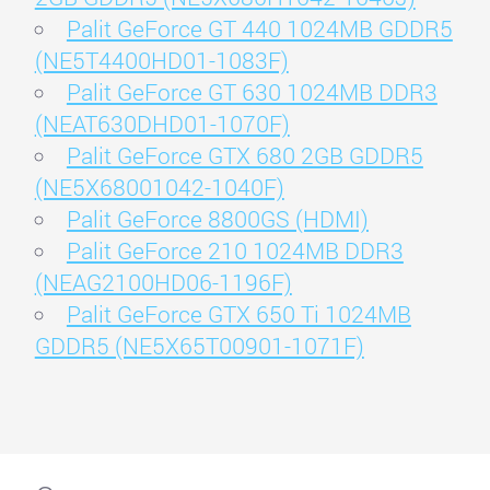
Palit GeForce GT 440 1024MB GDDR5
(NE5T4400HD01-1083F)
Palit GeForce GT 630 1024MB DDR3
(NEAT630DHD01-1070F)
Palit GeForce GTX 680 2GB GDDR5
(NE5X68001042-1040F)
Palit GeForce 8800GS (HDMI)
Palit GeForce 210 1024MB DDR3
(NEAG2100HD06-1196F)
Palit GeForce GTX 650 Ti 1024MB
GDDR5 (NE5X65T00901-1071F)