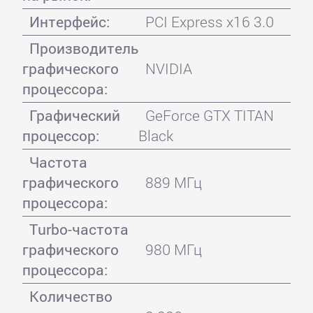
Интерфейс:
PCI Express x16 3.0
Производитель
графического
NVIDIA
процессора:
Графический
GeForce GTX TITAN
процессор:
Black
Частота
графического
889 МГц
процессора:
Turbo-частота
графического
980 МГц
процессора:
Количество