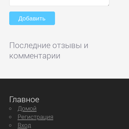
Последние отзывы и
комментарии
Главное
Домой
Регистрация
Вход