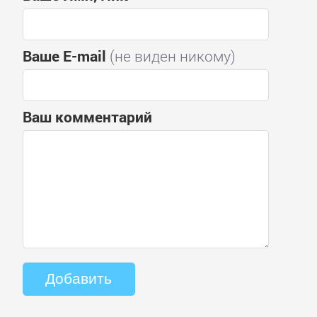
Ваше E-mail
(не виден никому)
Ваш комментарий