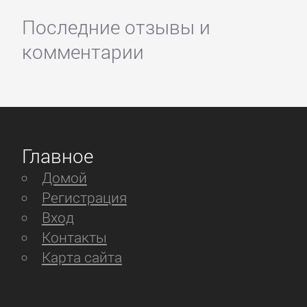
Последние отзывы и
комментарии
Главное
Домой
Регистрация
Вход
Контакты
Карта сайта