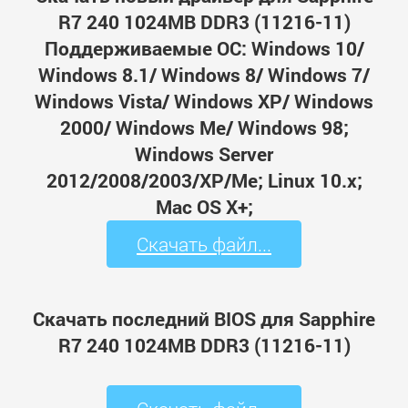
R7 240 1024MB DDR3 (11216-11)
Поддерживаемые ОС: Windows 10/
Windows 8.1/ Windows 8/ Windows 7/
Windows Vista/ Windows XP/ Windows
2000/ Windows Me/ Windows 98;
Windows Server
2012/2008/2003/XP/Me; Linux 10.x;
Mac OS X+;
Скачать файл...
Скачать последний BIOS для Sapphire
R7 240 1024MB DDR3 (11216-11)