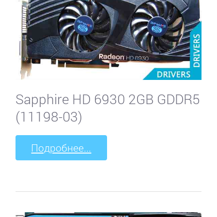
Sapphire HD 6930 2GB GDDR5
(11198-03)
Подробнее...