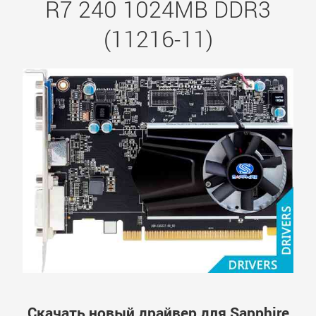
R7 240 1024MB DDR3
(11216-11)
Скачать новый драйвер для Sapphire