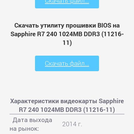
Скачать файл...
Скачать утилиту прошивки BIOS на
Sapphire R7 240 1024MB DDR3 (11216-
11)
Скачать файл...
Характеристики видеокарты Sapphire
R7 240 1024MB DDR3 (11216-11)
Дата выхода
2014 г.
на рынок: