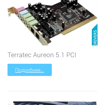
Terratec Aureon 5.1 PCI
Подробнее...