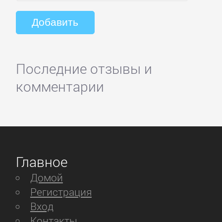
Последние отзывы и
комментарии
Главное
Домой
Регистрация
Вход
Контакты