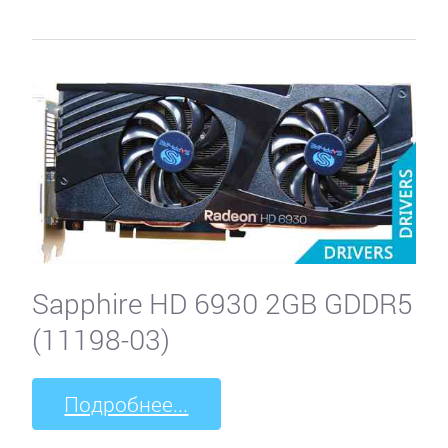
Sapphire HD 6930 2GB GDDR5
(11198-03)
Подробнее...