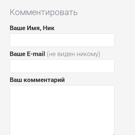
Комментировать
Ваше Имя, Ник
Ваше E-mail
(не виден никому)
Ваш комментарий