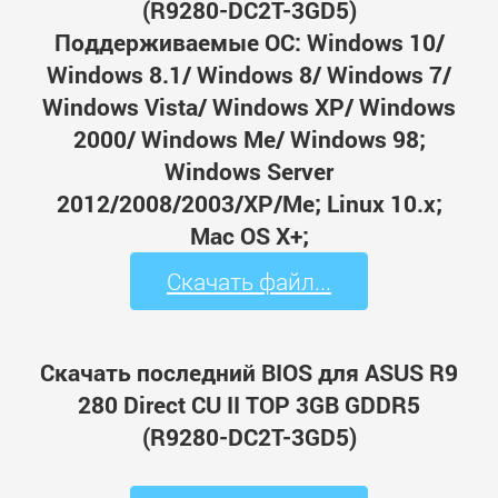
(R9280-DC2T-3GD5)
Поддерживаемые ОС: Windows 10/
Windows 8.1/ Windows 8/ Windows 7/
Windows Vista/ Windows XP/ Windows
2000/ Windows Me/ Windows 98;
Windows Server
2012/2008/2003/XP/Me; Linux 10.x;
Mac OS X+;
Скачать файл...
Скачать последний BIOS для ASUS R9
280 Direct CU II TOP 3GB GDDR5
(R9280-DC2T-3GD5)