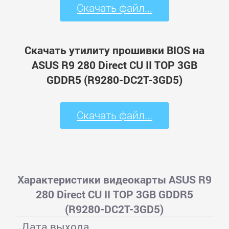
Скачать файл...
Скачать утилиту прошивки BIOS на
ASUS R9 280 Direct CU II TOP 3GB
GDDR5 (R9280-DC2T-3GD5)
Скачать файл...
Характеристики видеокарты ASUS R9
280 Direct CU II TOP 3GB GDDR5
(R9280-DC2T-3GD5)
Дата выхода