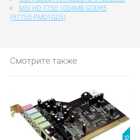
MSI HD 7750 1024MB GDDR5
(R7750-PMD1GD5)
Смотрите также