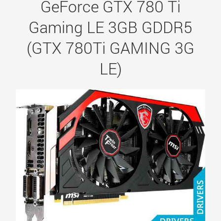
GeForce GTX 780 Ti
Gaming LE 3GB GDDR5
(GTX 780Ti GAMING 3G
LE)