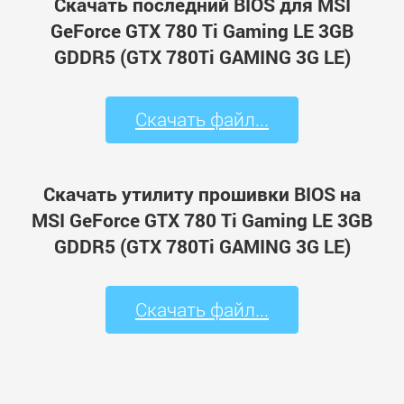
Скачать последний BIOS для MSI
GeForce GTX 780 Ti Gaming LE 3GB
GDDR5 (GTX 780Ti GAMING 3G LE)
Скачать файл...
Скачать утилиту прошивки BIOS на
MSI GeForce GTX 780 Ti Gaming LE 3GB
GDDR5 (GTX 780Ti GAMING 3G LE)
Скачать файл...