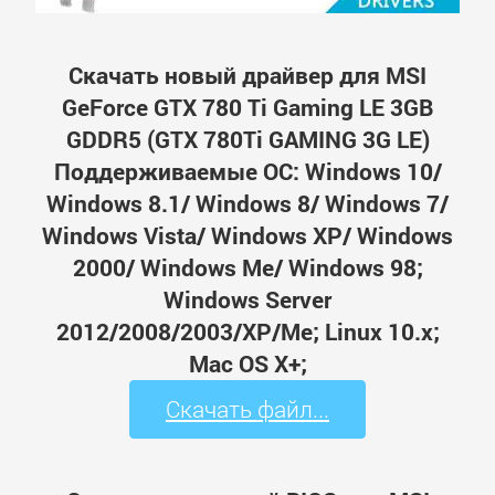
Скачать новый драйвер для MSI
GeForce GTX 780 Ti Gaming LE 3GB
GDDR5 (GTX 780Ti GAMING 3G LE)
Поддерживаемые ОС: Windows 10/
Windows 8.1/ Windows 8/ Windows 7/
Windows Vista/ Windows XP/ Windows
2000/ Windows Me/ Windows 98;
Windows Server
2012/2008/2003/XP/Me; Linux 10.x;
Mac OS X+;
Скачать файл...