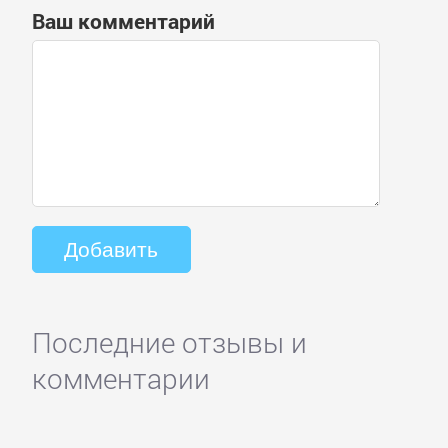
Ваш комментарий
Последние отзывы и
комментарии