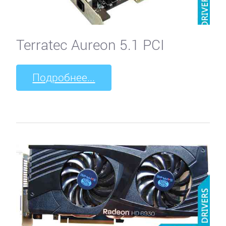
Terratec Aureon 5.1 PCI
Подробнее...