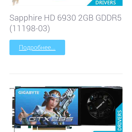
Sapphire HD 6930 2GB GDDR5
(11198-03)
Подробнее...