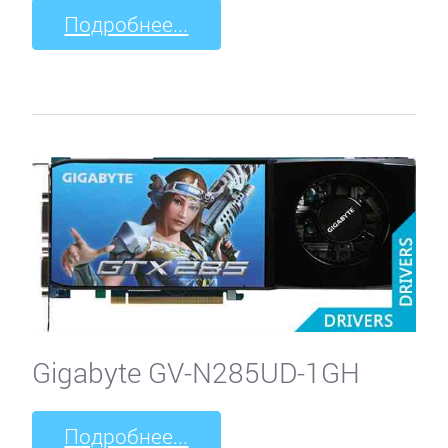
Подробнее...
Gigabyte GV-N285UD-1GH
Подробнее...