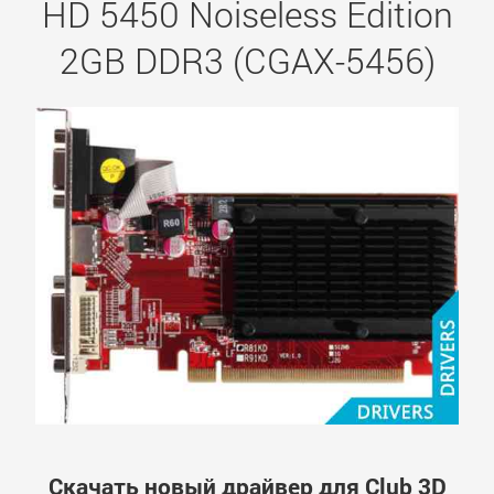
HD 5450 Noiseless Edition
2GB DDR3 (CGAX-5456)
Скачать новый драйвер для Club 3D