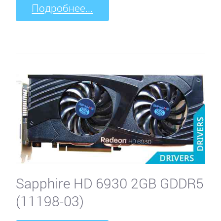
Подробнее...
Sapphire HD 6930 2GB GDDR5
(11198-03)