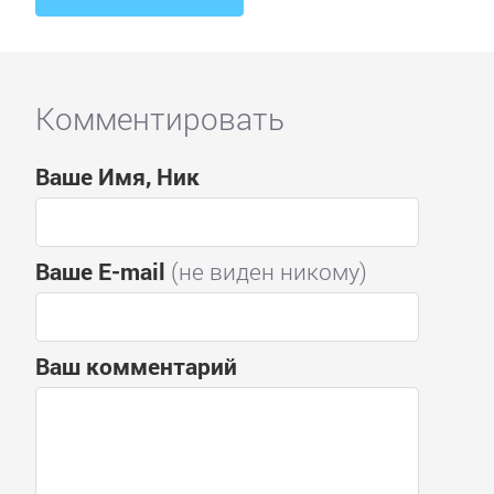
Комментировать
Ваше Имя, Ник
Ваше E-mail
(не виден никому)
Ваш комментарий