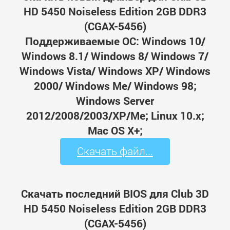
HD 5450 Noiseless Edition 2GB DDR3
(CGAX-5456)
Поддерживаемые ОС: Windows 10/
Windows 8.1/ Windows 8/ Windows 7/
Windows Vista/ Windows XP/ Windows
2000/ Windows Me/ Windows 98;
Windows Server
2012/2008/2003/XP/Me; Linux 10.x;
Mac OS X+;
Скачать файл...
Скачать последний BIOS для Club 3D
HD 5450 Noiseless Edition 2GB DDR3
(CGAX-5456)