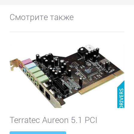
Смотрите также
Terratec Aureon 5.1 PCI