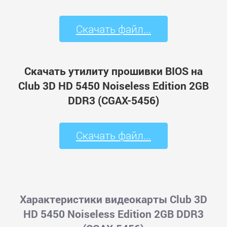
Скачать файл...
Скачать утилиту прошивки BIOS на
Club 3D HD 5450 Noiseless Edition 2GB
DDR3 (CGAX-5456)
Скачать файл...
Характеристики видеокарты Club 3D
HD 5450 Noiseless Edition 2GB DDR3