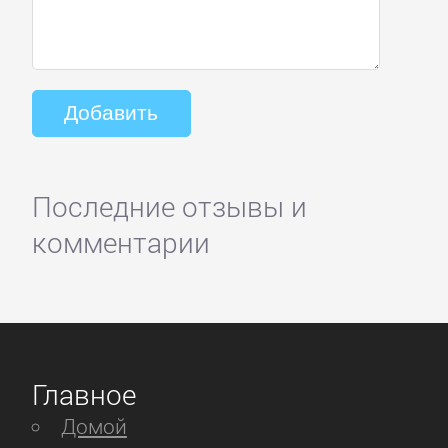
Последние отзывы и
комментарии
Главное
Домой