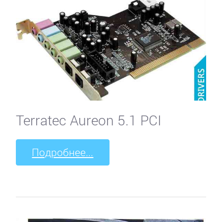
Terratec Aureon 5.1 PCI
Подробнее...