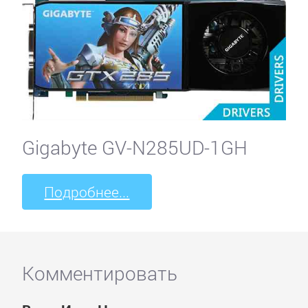
Gigabyte GV-N285UD-1GH
Подробнее...
Комментировать