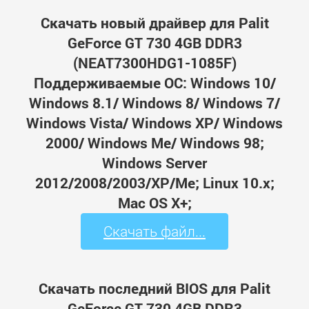
Скачать новый драйвер для Palit
GeForce GT 730 4GB DDR3
(NEAT7300HDG1-1085F)
Поддерживаемые ОС: Windows 10/
Windows 8.1/ Windows 8/ Windows 7/
Windows Vista/ Windows XP/ Windows
2000/ Windows Me/ Windows 98;
Windows Server
2012/2008/2003/XP/Me; Linux 10.x;
Mac OS X+;
Скачать файл...
Скачать последний BIOS для Palit
GeForce GT 730 4GB DDR3