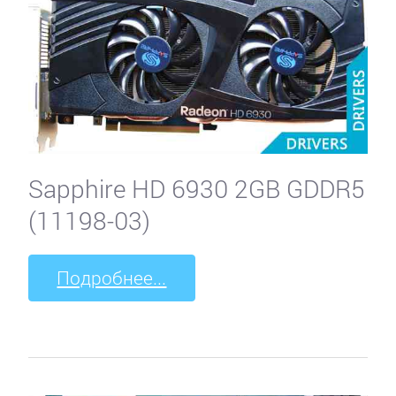
Sapphire HD 6930 2GB GDDR5
(11198-03)
Подробнее...