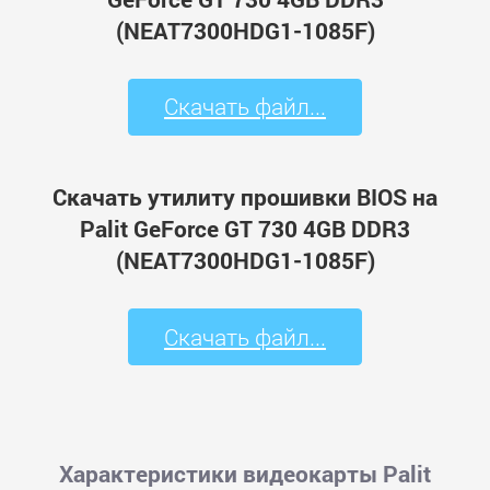
(NEAT7300HDG1-1085F)
Скачать файл...
Скачать утилиту прошивки BIOS на
Palit GeForce GT 730 4GB DDR3
(NEAT7300HDG1-1085F)
Скачать файл...
Характеристики видеокарты Palit