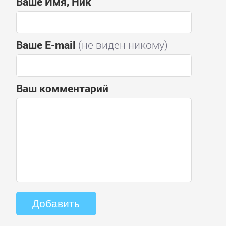
Ваше Имя, Ник
Ваше E-mail
(не виден никому)
Ваш комментарий