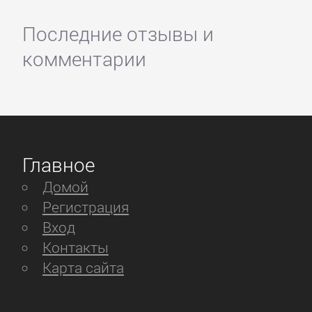
Последние отзывы и
комментарии
Главное
Домой
Регистрация
Вход
Контакты
Карта сайта