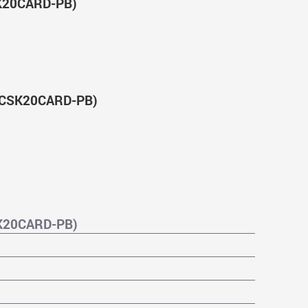
K20CARD-PB)
TCSK20CARD-PB)
K20CARD-PB)