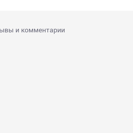
зывы и комментарии