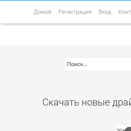
Домой
Регистрация
Вход
Конт
Скачать новые дра