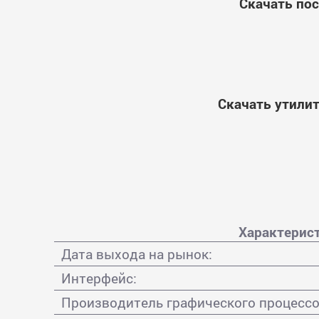
Скачать пос
Скачать утили
Характерис
Дата выхода на рынок:
Интерфейс:
Производитель графического процессо