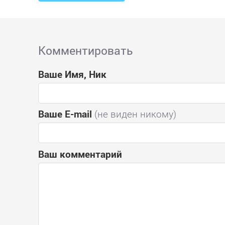
Комментировать
Ваше Имя, Ник
Ваше E-mail
(не виден никому)
Ваш комментарий