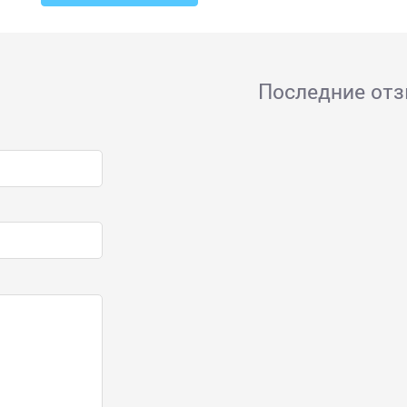
Последние от