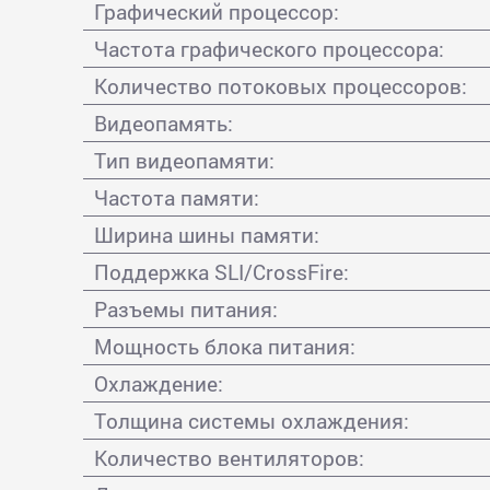
Графический процессор:
Частота графического процессора:
Количество потоковых процессоров:
Видеопамять:
Тип видеопамяти:
Частота памяти:
Ширина шины памяти:
Поддержка SLI/CrossFire:
Разъемы питания:
Мощность блока питания:
Охлаждение:
Толщина системы охлаждения:
Количество вентиляторов: