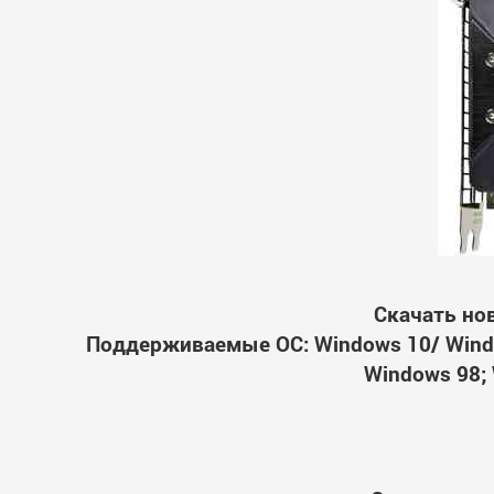
Скачать но
Поддерживаемые ОС: Windows 10/ Windo
Windows 98; 