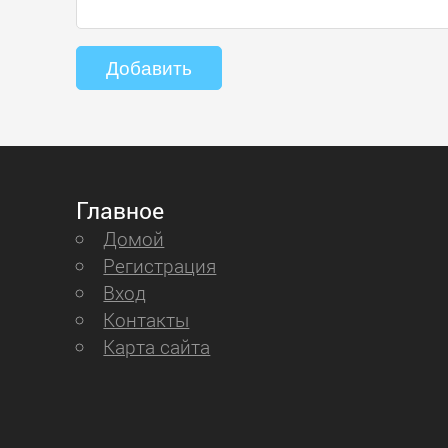
Главное
Домой
Регистрация
Вход
Контакты
Карта сайта