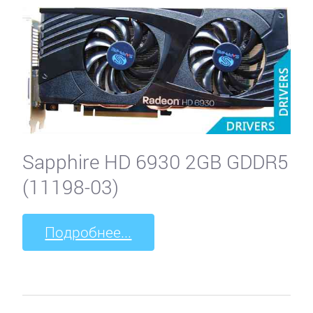
Sapphire HD 6930 2GB GDDR5
(11198-03)
Подробнее...