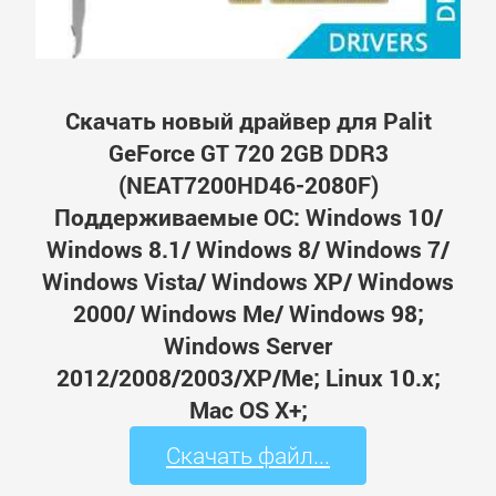
Скачать новый драйвер для Palit
GeForce GT 720 2GB DDR3
(NEAT7200HD46-2080F)
Поддерживаемые ОС: Windows 10/
Windows 8.1/ Windows 8/ Windows 7/
Windows Vista/ Windows XP/ Windows
2000/ Windows Me/ Windows 98;
Windows Server
2012/2008/2003/XP/Me; Linux 10.x;
Mac OS X+;
Скачать файл...