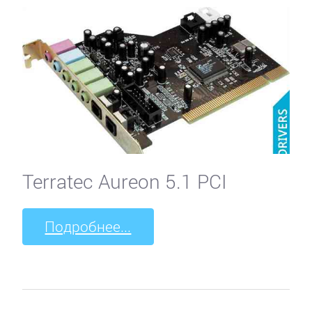
Terratec Aureon 5.1 PCI
Подробнее...