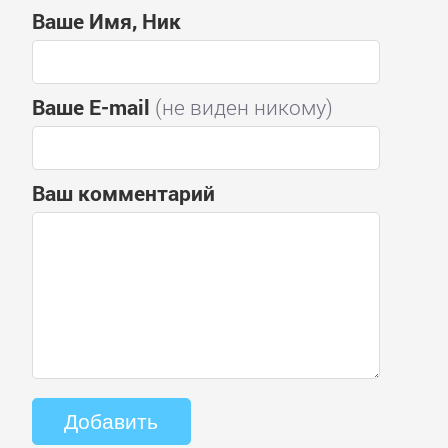
Ваше Имя, Ник
Ваше E-mail
(не виден никому)
Ваш комментарий