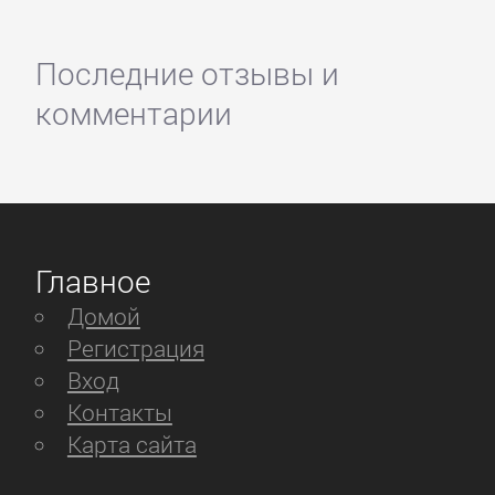
Последние отзывы и
комментарии
Главное
Домой
Регистрация
Вход
Контакты
Карта сайта