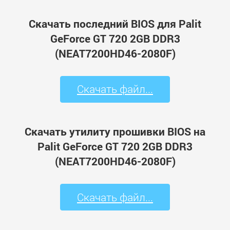
Скачать последний BIOS для Palit
GeForce GT 720 2GB DDR3
(NEAT7200HD46-2080F)
Скачать файл...
Скачать утилиту прошивки BIOS на
Palit GeForce GT 720 2GB DDR3
(NEAT7200HD46-2080F)
Скачать файл...