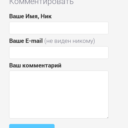
Комментировать
Ваше Имя, Ник
Ваше E-mail
(не виден никому)
Ваш комментарий