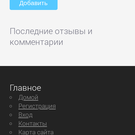
Последние отзывы и
комментарии
Главное
Домой
Регистрация
Вход
Контакты
Карта сайта