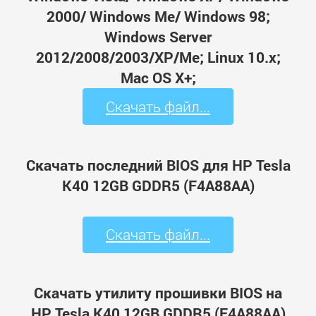
2000/ Windows Me/ Windows 98;
Windows Server
2012/2008/2003/XP/Me; Linux 10.x;
Mac OS X+;
Скачать файл...
Скачать последний BIOS для HP Tesla
K40 12GB GDDR5 (F4A88AA)
Скачать файл...
Скачать утилиту прошивки BIOS на
HP Tesla K40 12GB GDDR5 (F4A88AA)