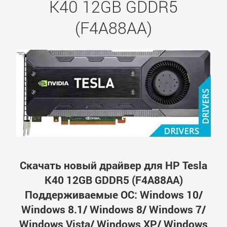
K40 12GB GDDR5
(F4A88AA)
Скачать новый драйвер для HP Tesla
K40 12GB GDDR5 (F4A88AA)
Поддерживаемые ОС: Windows 10/
Windows 8.1/ Windows 8/ Windows 7/
Windows Vista/ Windows XP/ Windows