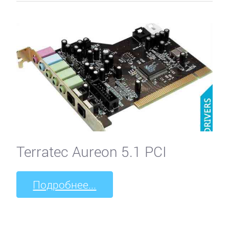
Terratec Aureon 5.1 PCI
Подробнее...