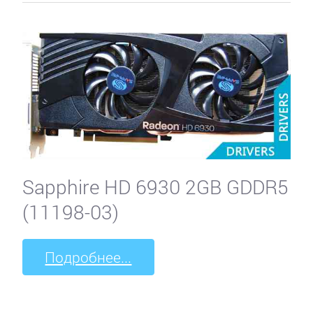
Sapphire HD 6930 2GB GDDR5
(11198-03)
Подробнее...