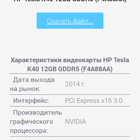
Скачать файл...
Характеристики видеокарты HP Tesla
K40 12GB GDDR5 (F4A88AA)
Дата выхода
2014 г.
на рынок:
Интерфейс:
PCI Express x16 3.0
Производитель
графического
NVIDIA
процессора: