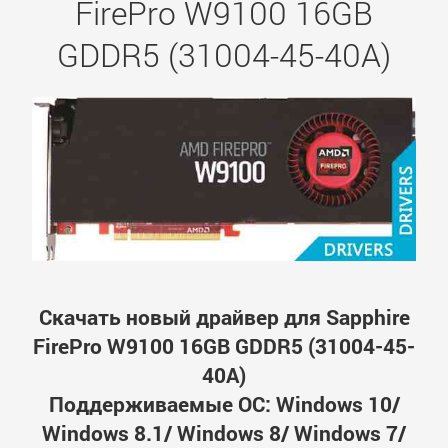
FirePro W9100 16GB
GDDR5 (31004-45-40A)
Скачать новый драйвер для Sapphire
FirePro W9100 16GB GDDR5 (31004-45-
40A)
Поддерживаемые ОС: Windows 10/
Windows 8.1/ Windows 8/ Windows 7/