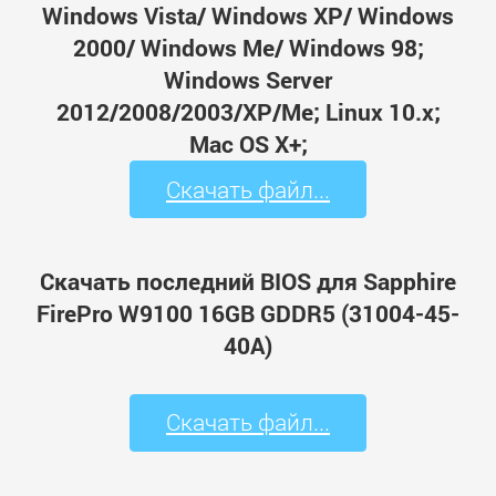
Windows Vista/ Windows XP/ Windows
2000/ Windows Me/ Windows 98;
Windows Server
2012/2008/2003/XP/Me; Linux 10.x;
Mac OS X+;
Скачать файл...
Скачать последний BIOS для Sapphire
FirePro W9100 16GB GDDR5 (31004-45-
40A)
Скачать файл...