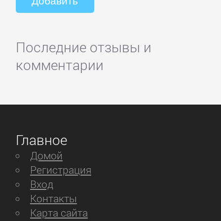
Последние отзывы и
комментарии
Главное
Домой
Регистрация
Вход
Контакты
Карта сайта