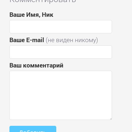
Ваше Имя, Ник
Ваше E-mail
(не виден никому)
Ваш комментарий