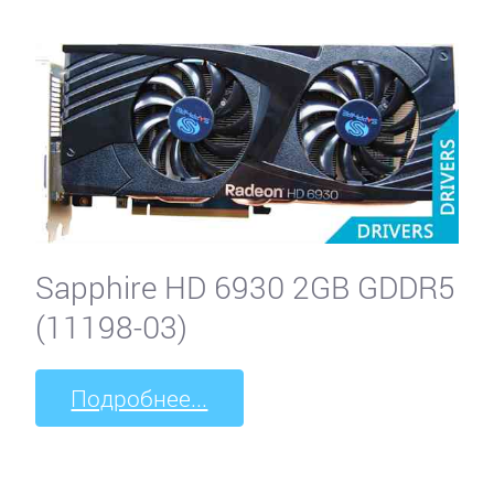
Sapphire HD 6930 2GB GDDR5
(11198-03)
Подробнее...