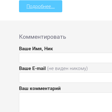
Подробнее...
Комментировать
Ваше Имя, Ник
Ваше E-mail
(не виден никому)
Ваш комментарий