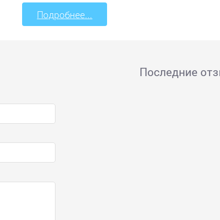
Подробнее...
Последние от