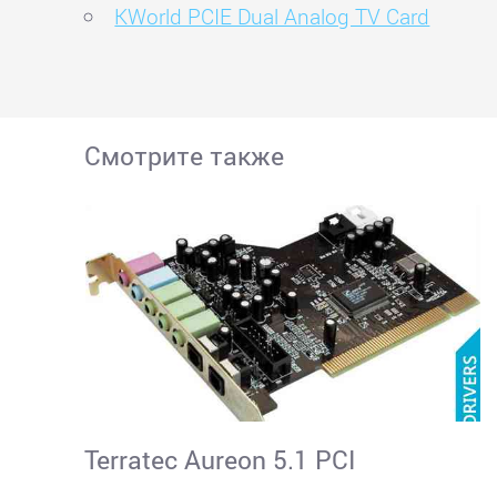
KWorld PCIE Dual Analog TV Card
Смотрите также
Terratec Aureon 5.1 PCI