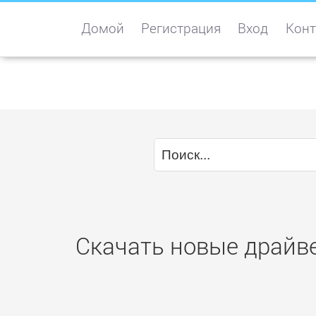
Домой
Регистрация
Вход
Конт
Скачать новые драйвер