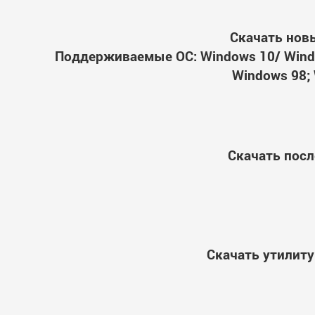
Скачать новы
Поддерживаемые ОС: Windows 10/ Windo
Windows 98; 
Скачать посл
Скачать утилиту