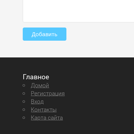
Главное
Домой
Регистрация
Вход
Контакты
Карта сайта