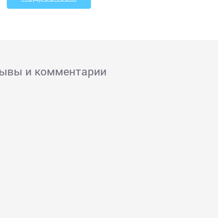
зывы и комментарии