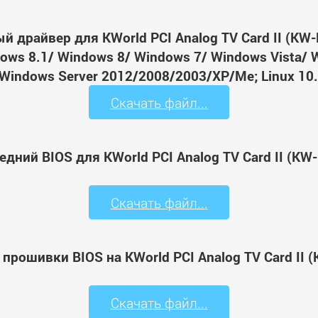
й драйвер для KWorld PCI Analog TV Card II (KW
ws 8.1/ Windows 8/ Windows 7/ Windows Vista/ 
Windows Server 2012/2008/2003/XP/Me; Linux 10.
Скачать файл...
едний BIOS для KWorld PCI Analog TV Card II (KW
Скачать файл...
 прошивки BIOS на KWorld PCI Analog TV Card II 
Скачать файл...