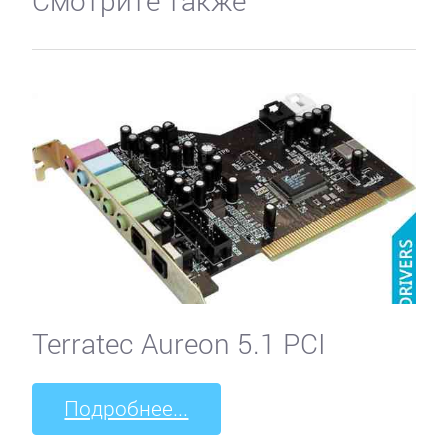
Terratec Aureon 5.1 PCI
Подробнее...