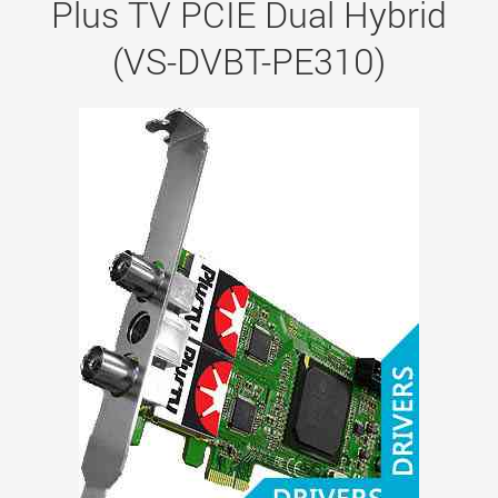
Plus TV PCIE Dual Hybrid
(VS-DVBT-PE310)