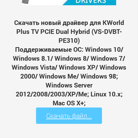
Скачать новый драйвер для KWorld
Plus TV PCIE Dual Hybrid (VS-DVBT-
PE310)
Поддерживаемые ОС: Windows 10/
Windows 8.1/ Windows 8/ Windows 7/
Windows Vista/ Windows XP/ Windows
2000/ Windows Me/ Windows 98;
Windows Server
2012/2008/2003/XP/Me; Linux 10.x;
Mac OS X+;
Скачать файл...