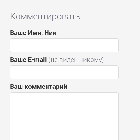
Комментировать
Ваше Имя, Ник
Ваше E-mail
(не виден никому)
Ваш комментарий