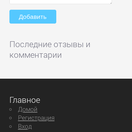
Последние отзывы и
комментарии
Главное
Домой
Регистрация
Вход