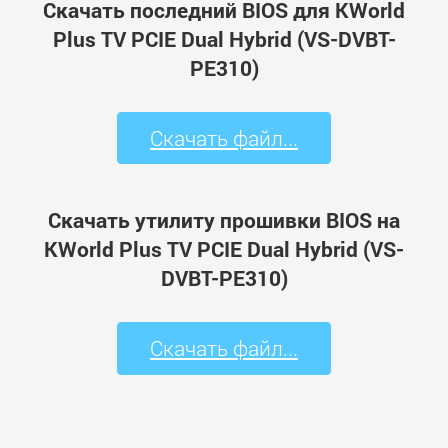
Скачать последний BIOS для KWorld
Plus TV PCIE Dual Hybrid (VS-DVBT-
PE310)
Скачать файл...
Скачать утилиту прошивки BIOS на
KWorld Plus TV PCIE Dual Hybrid (VS-
DVBT-PE310)
Скачать файл...