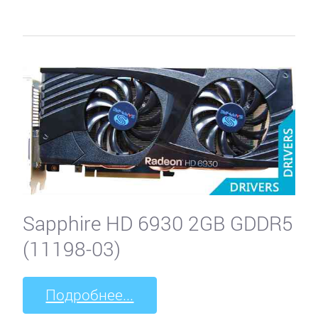
Sapphire HD 6930 2GB GDDR5
(11198-03)
Подробнее...