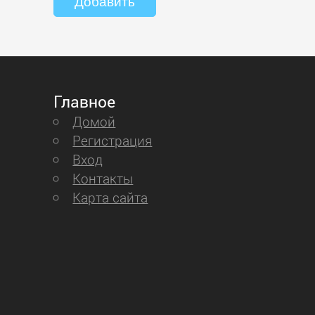
Главное
Домой
Регистрация
Вход
Контакты
Карта сайта