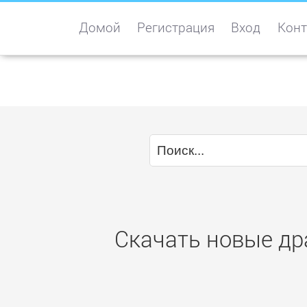
Домой
Регистрация
Вход
Конт
Скачать новые др