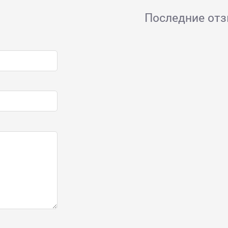
Последние от