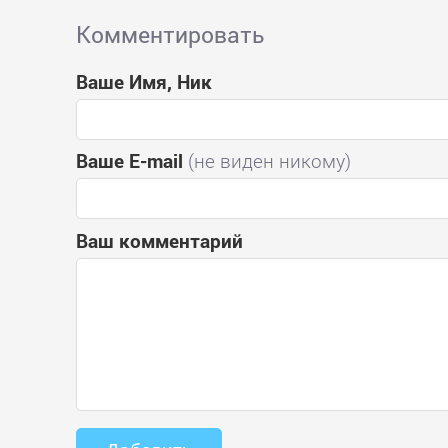
Комментировать
Ваше Имя, Ник
Ваше E-mail
(не виден никому)
Ваш комментарий