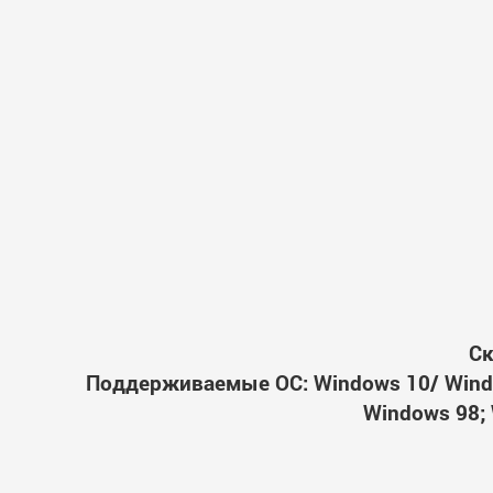
Ск
Поддерживаемые ОС: Windows 10/ Windo
Windows 98; 