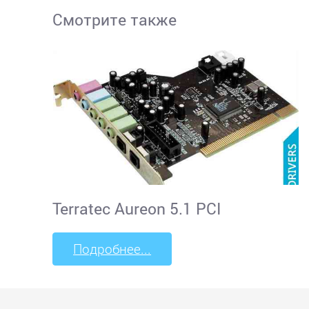
Смотрите также
Terratec Aureon 5.1 PCI
Подробнее...