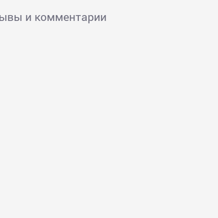
зывы и комментарии