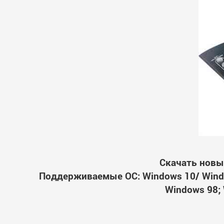
Скачать новый
Поддерживаемые ОС: Windows 10/ Windo
Windows 98; 