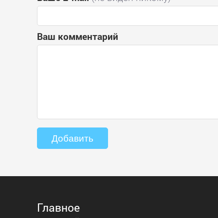
Ваш комментарий
Главное