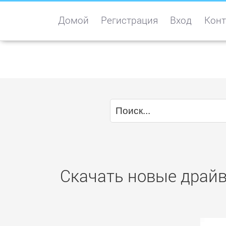
Домой
Регистрация
Вход
Конт
Скачать новые драйве