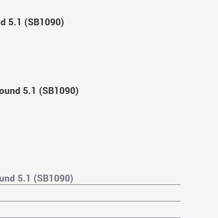
nd 5.1 (SB1090)
round 5.1 (SB1090)
und 5.1 (SB1090)