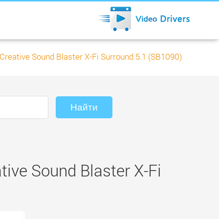
Creative Sound Blaster X-Fi Surround 5.1 (SB1090)
ve Sound Blaster X-Fi