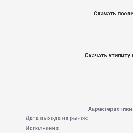
Скачать послед
Скачать утилиту п
Характеристики 
Дата выхода на рынок:
Исполнение: