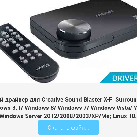
 драйвер для Creative Sound Blaster X-Fi Surroun
ws 8.1/ Windows 8/ Windows 7/ Windows Vista/ 
Windows Server 2012/2008/2003/XP/Me; Linux 10.
Скачать файл...