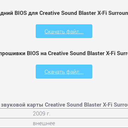
ний BIOS для Creative Sound Blaster X-Fi Surrou
Скачать файл...
рошивки BIOS на Creative Sound Blaster X-Fi Sur
Скачать файл...
звуковой карты Creative Sound Blaster X-Fi Surro
2009 г.
внешнее